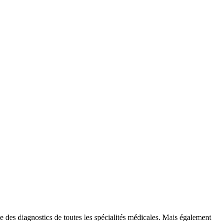
e des diagnostics de toutes les spécialités médicales. Mais également