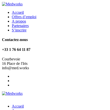
Accueil
Offres d’emploi
A propos
Partenaires
S’inscrire
Contactez-nous
+33 1 76 64 11 87
Courbevoie
16 Place de l'Iris
info@med.works
Accueil