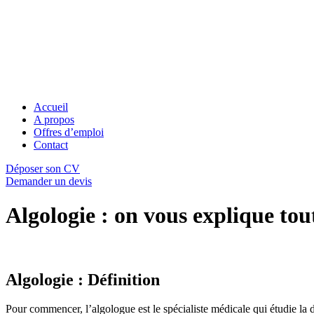
Accueil
A propos
Offres d’emploi
Contact
Déposer son CV
Demander un devis
Algologie : on vous explique tout
Algologie : Définition
Pour commencer, l’algologue est le spécialiste médicale qui étudie la 