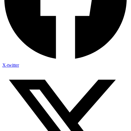
X-twitter