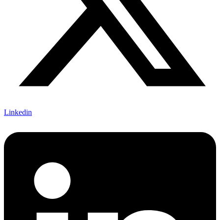
Linkedin