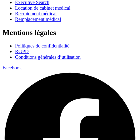
Executive Search
Location de cabinet médical
Recrutement médical
Remplacement médical
Mentions légales
Politiques de confidentialité
RGPD
Conditions générales d’utilisation
Facebook