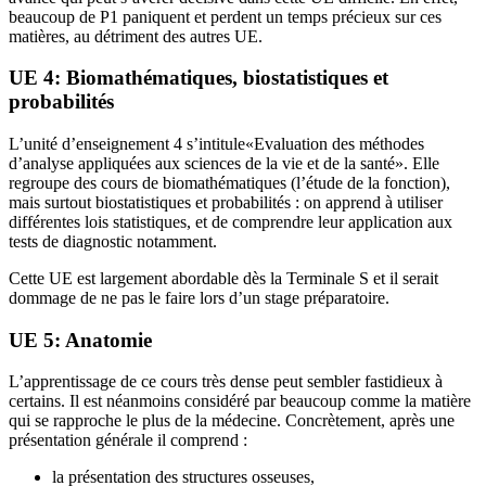
beaucoup de P1 paniquent et perdent un temps précieux sur ces
matières, au détriment des autres UE.
UE 4: Biomathématiques, biostatistiques et
probabilités
L’unité d’enseignement 4 s’intitule«Evaluation des méthodes
d’analyse appliquées aux sciences de la vie et de la santé». Elle
regroupe des cours de biomathématiques (l’étude de la fonction),
mais surtout biostatistiques et probabilités : on apprend à utiliser
différentes lois statistiques, et de comprendre leur application aux
tests de diagnostic notamment.
Cette UE est largement abordable dès la Terminale S et il serait
dommage de ne pas le faire lors d’un stage préparatoire.
UE 5: Anatomie
L’apprentissage de ce cours très dense peut sembler fastidieux à
certains. Il est néanmoins considéré par beaucoup comme la matière
qui se rapproche le plus de la médecine. Concrètement, après une
présentation générale il comprend :
la présentation des structures osseuses,