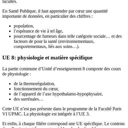
facultés.
En Santé Publique, il faut apprendre par cœur une quantité
importante de données, en particulier des chiffres :
population,
l’espérance de vie à tel âge,
pourcentage de fumeurs dans telle catégorie sociale… et des
facteurs de pour la santé (environnementaux,
comportementaux, liés aux soins…).
UE 8: physiologie et matière spécifique
La partie commune d’Unité d’enseignement 8 comporte des cours
de physiologie :
de la thermorégulation,
fonctionnement du cœur,
de l’appareil de l’axe hypothalamo-hypophysaire,
des surrénales…
Cette UE n’est pas présente dans le programme de la Faculté Paris
VI UPMC. La physiologie est intégrée à l’UE 3.
Et enfin, à chaque filière correspond une UE spécifique. Le contenu