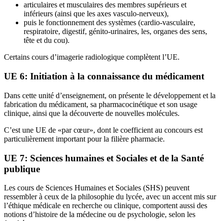
articulaires et musculaires des membres supérieurs et
inférieurs (ainsi que les axes vasculo-nerveux),
puis le fonctionnement des systèmes (cardio-vasculaire,
respiratoire, digestif, génito-urinaires, les, organes des sens,
tête et du cou).
Certains cours d’imagerie radiologique complètent l’UE.
UE 6: Initiation à la connaissance du médicament
Dans cette unité d’enseignement, on présente le développement et la
fabrication du médicament, sa pharmacocinétique et son usage
clinique, ainsi que la découverte de nouvelles molécules.
C’est une UE de «par cœur», dont le coefficient au concours est
particulièrement important pour la filière pharmacie.
UE 7: Sciences humaines et Sociales et de la Santé
publique
Les cours de Sciences Humaines et Sociales (SHS) peuvent
ressembler à ceux de la philosophie du lycée, avec un accent mis sur
l’éthique médicale en recherche ou clinique, comportent aussi des
notions d’histoire de la médecine ou de psychologie, selon les