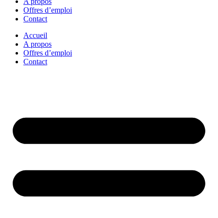
A propos
Offres d’emploi
Contact
Accueil
A propos
Offres d’emploi
Contact