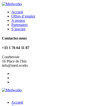
Accueil
Offres d’emploi
A propos
Partenaires
S’inscrire
Contactez-nous
+33 1 76 64 11 87
Courbevoie
16 Place de l'Iris
info@med.works
Accueil