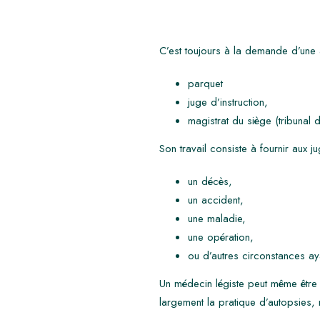
C’est toujours à la demande d’une a
parquet
juge d’instruction,
magistrat du siège (tribunal de
Son travail consiste à fournir aux 
un décès,
un accident,
une maladie,
une opération,
ou d’autres circonstances 
Un médecin légiste peut même être 
largement la pratique d’autopsies,