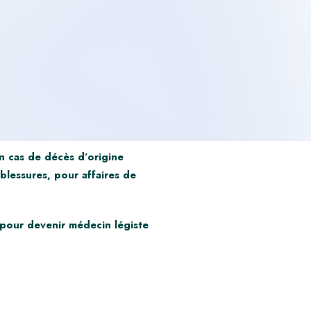
 en cas de décès d’origine
blessures, pour affaires de
e pour devenir médecin légiste