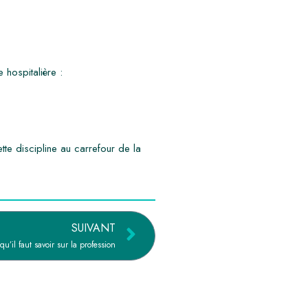
 hospitalière :
tte discipline au carrefour de la
SUIVANT
qu’il faut savoir sur la profession