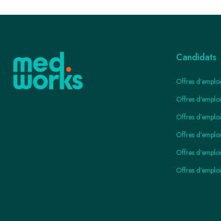
Candidats
Offres d’emploi
Offres d’emploi
Offres d’emploi 
Offres d’emplo
Offres d’emplo
Offres d’emploi