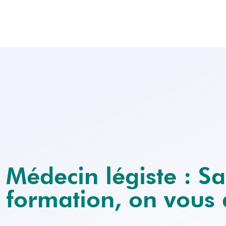
Médecin légiste : Sa
formation, on vous d