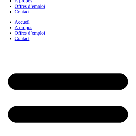
A propos
Offres d’emploi
Contact
Accueil
A propos
Offres d’emploi
Contact