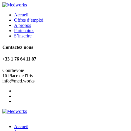
Accueil
Offres d’emploi
A propos
Partenaires
S’inscrire
Contactez-nous
+33 1 76 64 11 87
Courbevoie
16 Place de l'Iris
info@med.works
Accueil