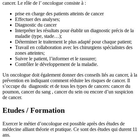
cancer. Le rôle de l’ oncologue consiste à :
prise en charge des patients atteints de cancer
Effectuer des analyses;
Diagnostic du cancer
Interpréter les résultats pour établir un diagnostic précis de la
maladie (type, stade…);
Déterminer le traitement le plus adapté pour chaque patient;
Travail en collaboration avec les chirurgiens spécialistes des
zones atteintes;
Suivre le patient, l’informer et le rassurer;
Contrôler le développement de la maladie.
Un oncologue doit également donner des conseils liés au cancer, à la
prévention en indiquant comment réduire les risques de cancer.
Il
s’occupe du diagnostic et de tous les types de cancers: cancer du
poumon, cancer du sang , cancer du sein ou encore d’un suspicion
de cancer.
Etudes / Formation
Exercer le métier d’oncologue est possible après des études de
médecine alliant théorie et pratique. Ce sont des études qui durent 11
ans.