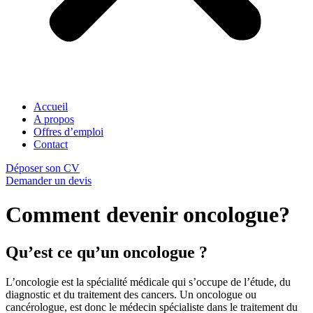
Accueil
A propos
Offres d’emploi
Contact
Déposer son CV
Demander un devis
Comment devenir oncologue?
Qu’est ce qu’un oncologue ?
L’oncologie est la spécialité médicale qui s’occupe de l’étude, du
diagnostic et du traitement des cancers. Un oncologue ou
cancérologue, est donc le médecin spécialiste dans le traitement du