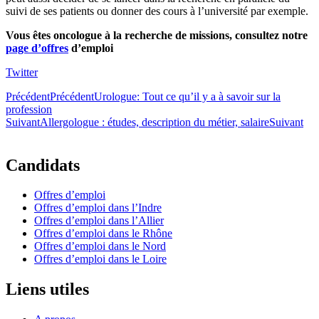
suivi de ses patients ou donner des cours à l’université par exemple.
Vous êtes oncologue à la recherche de missions, consultez notre
page d’offres
d’emploi
Twitter
Précédent
Précédent
Urologue: Tout ce qu’il y a à savoir sur la
profession
Suivant
Allergologue : études, description du métier, salaire
Suivant
Candidats
Offres d’emploi
Offres d’emploi dans l’Indre
Offres d’emploi dans l’Allier
Offres d’emploi dans le Rhône
Offres d’emploi dans le Nord
Offres d’emploi dans le Loire
Liens utiles