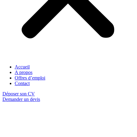
Accueil
A propos
Offres d’emploi
Contact
Déposer son CV
Demander un devis