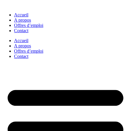
Accueil
A propos
Offres d’emploi
Contact
Accueil
A propos
Offres d’emploi
Contact