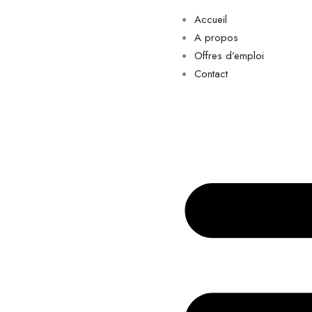
Accueil
A propos
Offres d’emploi
Contact