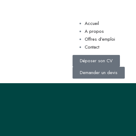
Accueil
A propos
Offres d’emploi
Contact
Déposer son CV
Demander un devis