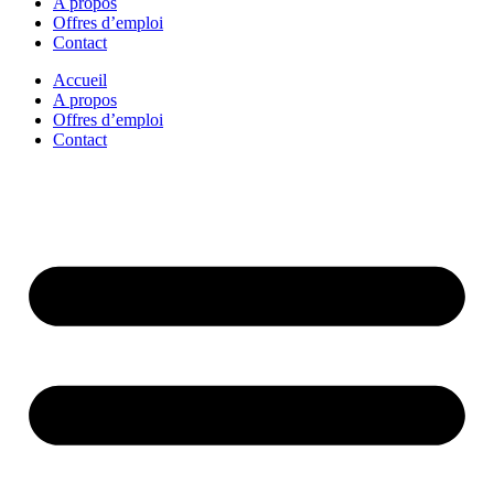
A propos
Offres d’emploi
Contact
Accueil
A propos
Offres d’emploi
Contact