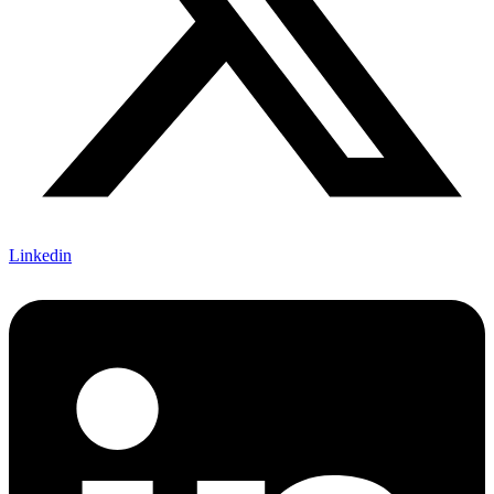
Linkedin