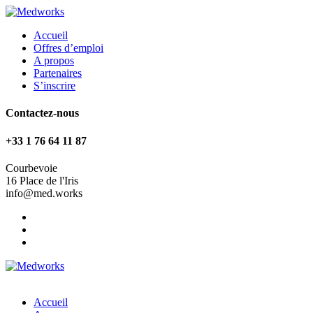
Accueil
Offres d’emploi
A propos
Partenaires
S’inscrire
Contactez-nous
+33 1 76 64 11 87
Courbevoie
16 Place de l'Iris
info@med.works
Accueil