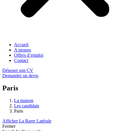
Accueil
A propos
Offres d’emploi
Contact
Déposer son CV
Demander un devis
Paris
La maison
Les candidats
Paris
Afficher La Barre Latérale
Fermer