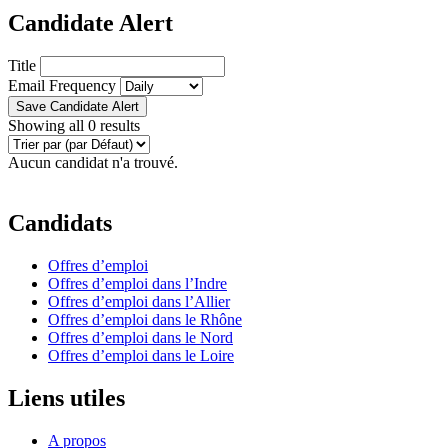
Candidate Alert
Title
Email Frequency
Save Candidate Alert
Showing all 0 results
Aucun candidat n'a trouvé.
Candidats
Offres d’emploi
Offres d’emploi dans l’Indre
Offres d’emploi dans l’Allier
Offres d’emploi dans le Rhône
Offres d’emploi dans le Nord
Offres d’emploi dans le Loire
Liens utiles
A propos