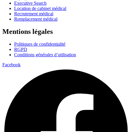
Executive Search
Location de cabinet médical
Recrutement médical
Remplacement médical
Mentions légales
Politiques de confidentialité
RGPD
Conditions générales d’utilisation
Facebook