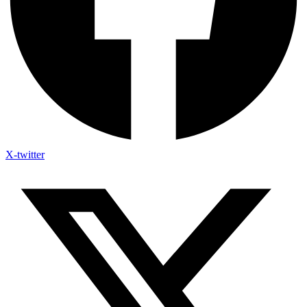
X-twitter