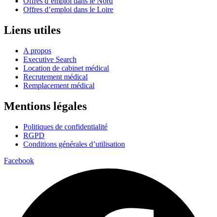
Offres d’emploi dans le Nord
Offres d’emploi dans le Loire
Liens utiles
A propos
Executive Search
Location de cabinet médical
Recrutement médical
Remplacement médical
Mentions légales
Politiques de confidentialité
RGPD
Conditions générales d’utilisation
Facebook