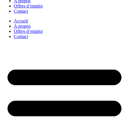
A propos
Offres d’emploi
Contact
Accueil
A propos
Offres d’emploi
Contact