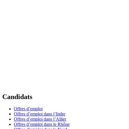
Candidats
Offres d’emploi
Offres d’emploi dans l’Indre
Offres d’emploi dans l’Allier
Offres d’emploi dans le Rhône