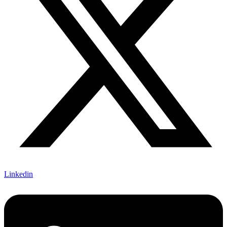
Linkedin