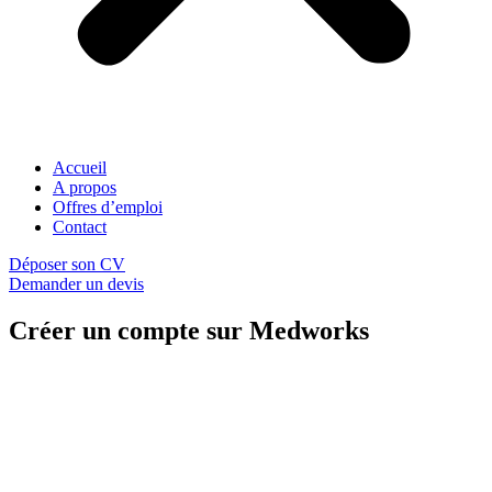
Accueil
A propos
Offres d’emploi
Contact
Déposer son CV
Demander un devis
Créer un compte sur Medworks