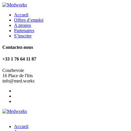
Accueil
Offres d’emploi
A propos
Partenaires
S’inscrire
Contactez-nous
+33 1 76 64 11 87
Courbevoie
16 Place de l'Iris
info@med.works
Accueil