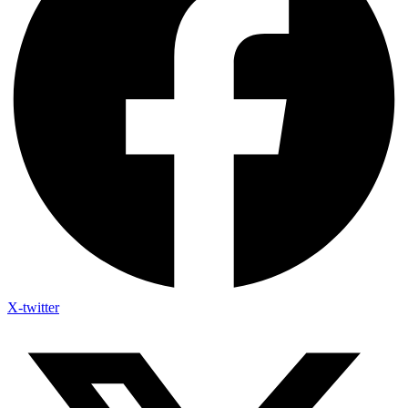
X-twitter