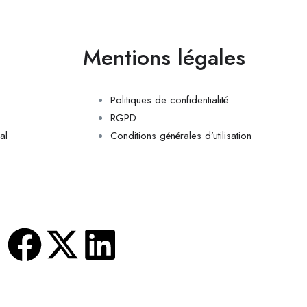
Mentions légales
Politiques de confidentialité
RGPD
al
Conditions générales d’utilisation