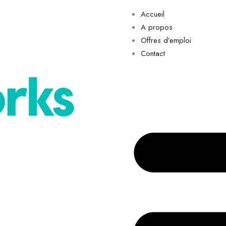
Accueil
A propos
Offres d’emploi
Contact