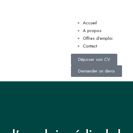
Accueil
A propos
Offres d’emploi
Contact
Déposer son CV
Demander un devis