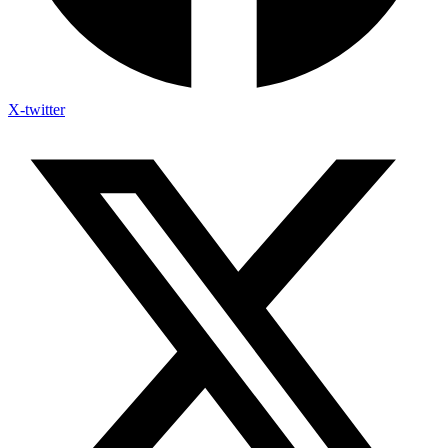
X-twitter