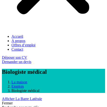
Accueil
A propos
Offres d’emploi
Contact
Déposer son CV
Demander un devis
Biologiste médical
La maison
Emplois
Biologiste médical
Afficher La Barre Latérale
Fermer