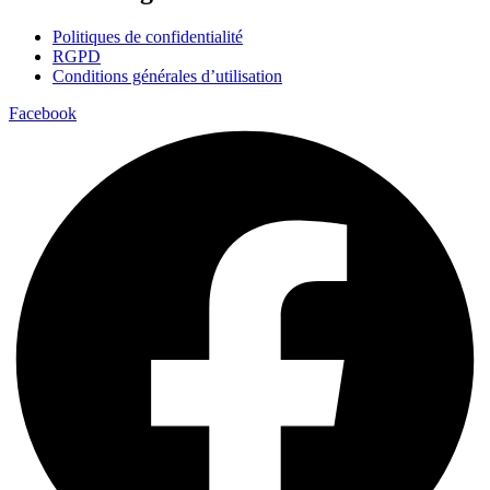
Politiques de confidentialité
RGPD
Conditions générales d’utilisation
Facebook