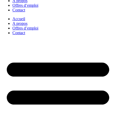
A propos
Offres d’emploi
Contact
Accueil
A propos
Offres d’emploi
Contact