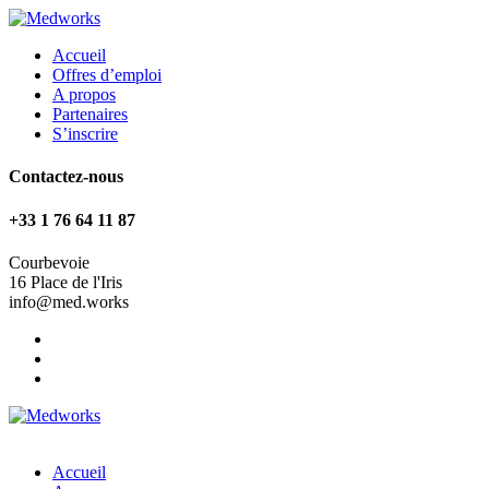
Accueil
Offres d’emploi
A propos
Partenaires
S’inscrire
Contactez-nous
+33 1 76 64 11 87
Courbevoie
16 Place de l'Iris
info@med.works
Accueil