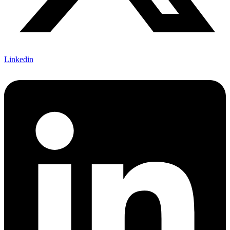
Linkedin