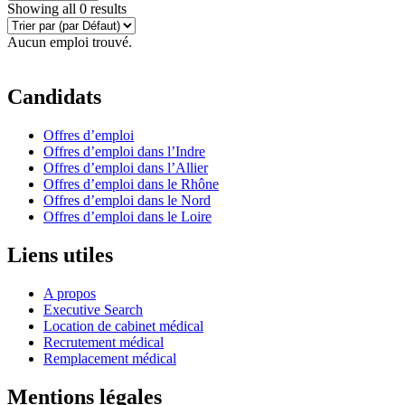
Showing all 0 results
Aucun emploi trouvé.
Candidats
Offres d’emploi
Offres d’emploi dans l’Indre
Offres d’emploi dans l’Allier
Offres d’emploi dans le Rhône
Offres d’emploi dans le Nord
Offres d’emploi dans le Loire
Liens utiles
A propos
Executive Search
Location de cabinet médical
Recrutement médical
Remplacement médical
Mentions légales