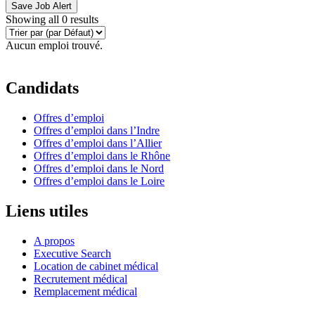
Save Job Alert
Showing all 0 results
Aucun emploi trouvé.
Candidats
Offres d’emploi
Offres d’emploi dans l’Indre
Offres d’emploi dans l’Allier
Offres d’emploi dans le Rhône
Offres d’emploi dans le Nord
Offres d’emploi dans le Loire
Liens utiles
A propos
Executive Search
Location de cabinet médical
Recrutement médical
Remplacement médical