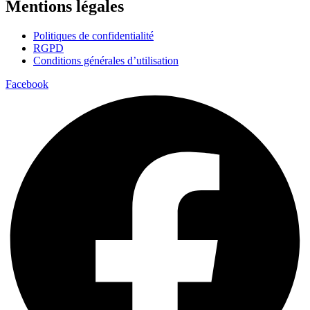
Mentions légales
Politiques de confidentialité
RGPD
Conditions générales d’utilisation
Facebook