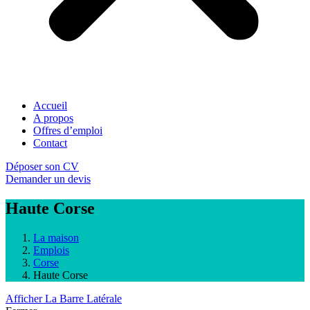
Accueil
A propos
Offres d’emploi
Contact
Déposer son CV
Demander un devis
Haute Corse
La maison
Emplois
Corse
Haute Corse
Afficher La Barre Latérale