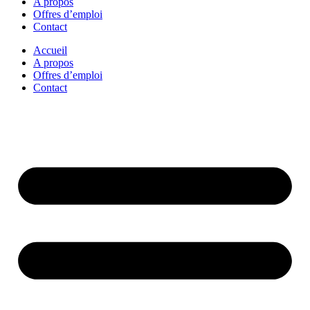
A propos
Offres d’emploi
Contact
Accueil
A propos
Offres d’emploi
Contact