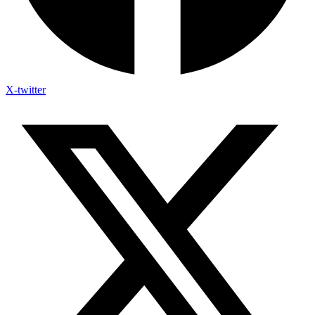
X-twitter