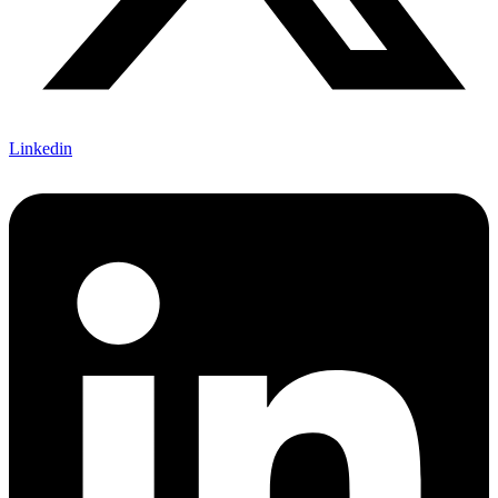
Linkedin