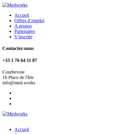
Accueil
Offres d’emploi
A propos
Partenaires
S’inscrire
Contactez-nous
+33 1 76 64 11 87
Courbevoie
16 Place de l'Iris
info@med.works
Accueil