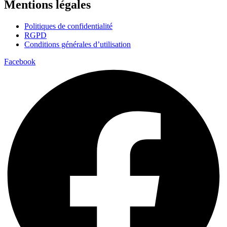
Mentions légales
Politiques de confidentialité
RGPD
Conditions générales d’utilisation
Facebook