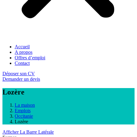
Accueil
A propos
Offres d’emploi
Contact
Déposer son CV
Demander un devis
Lozère
La maison
Emplois
Occitanie
Lozère
Afficher La Barre Latérale