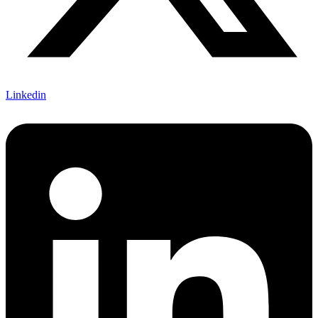
Linkedin