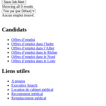
Save Job Alert
Showing all 0 results
Aucun emploi trouvé.
Candidats
Offres d’emploi
Offres d’emploi dans l’Indre
Offres d’emploi dans l’Allier
Offres d’emploi dans le Rhône
Offres d’emploi dans le Nord
Offres d’emploi dans le Loire
Liens utiles
A propos
Executive Search
Location de cabinet médical
Recrutement médical
Remplacement médical