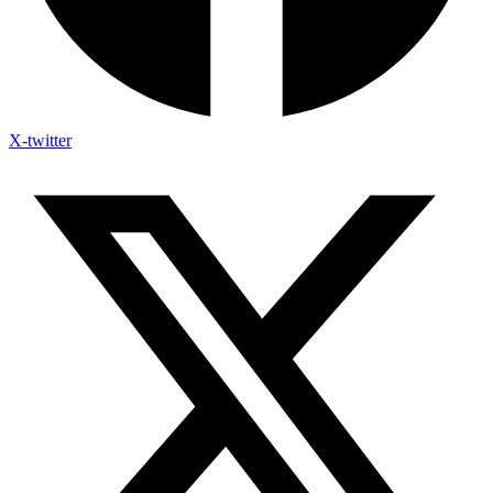
X-twitter