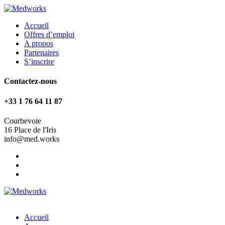
Accueil
Offres d’emploi
A propos
Partenaires
S’inscrire
Contactez-nous
+33 1 76 64 11 87
Courbevoie
16 Place de l'Iris
info@med.works
Accueil