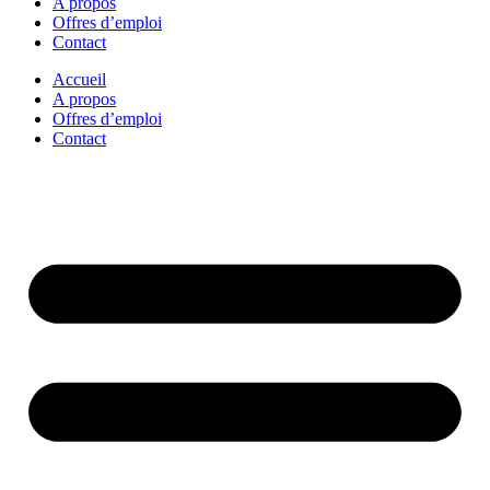
A propos
Offres d’emploi
Contact
Accueil
A propos
Offres d’emploi
Contact