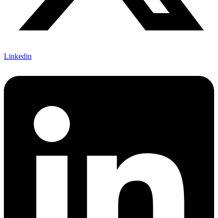
Linkedin