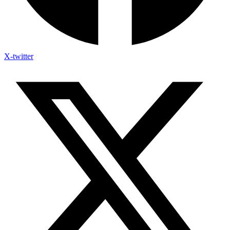
X-twitter