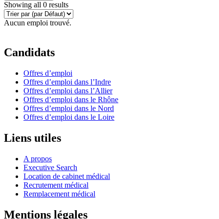
Showing all 0 results
Aucun emploi trouvé.
Candidats
Offres d’emploi
Offres d’emploi dans l’Indre
Offres d’emploi dans l’Allier
Offres d’emploi dans le Rhône
Offres d’emploi dans le Nord
Offres d’emploi dans le Loire
Liens utiles
A propos
Executive Search
Location de cabinet médical
Recrutement médical
Remplacement médical
Mentions légales