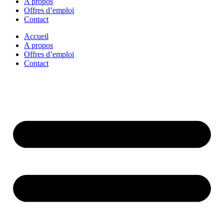
A propos
Offres d’emploi
Contact
Accueil
A propos
Offres d’emploi
Contact