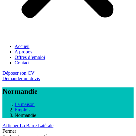
Accueil
A propos
Offres d’emploi
Contact
Déposer son CV
Demander un devis
Normandie
La maison
Emplois
Normandie
Afficher La Barre Latérale
Fermer