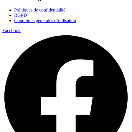
Politiques de confidentialité
RGPD
Conditions générales d’utilisation
Facebook