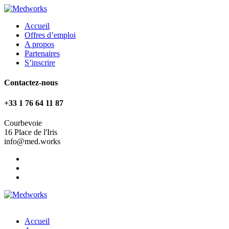
Accueil
Offres d’emploi
A propos
Partenaires
S’inscrire
Contactez-nous
+33 1 76 64 11 87
Courbevoie
16 Place de l'Iris
info@med.works
Accueil