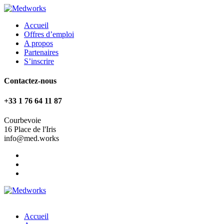
Accueil
Offres d’emploi
A propos
Partenaires
S’inscrire
Contactez-nous
+33 1 76 64 11 87
Courbevoie
16 Place de l'Iris
info@med.works
Accueil