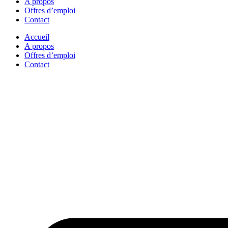
A propos
Offres d’emploi
Contact
Accueil
A propos
Offres d’emploi
Contact