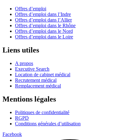
Offres d’emploi
Offres d’emploi dans l’Indre
Offres d’emploi dans l’Allier
Offres d’emploi dans le Rhône
Offres d’emploi dans le Nord
Offres d’emploi dans le Loire
Liens utiles
A propos
Executive Search
Location de cabinet médical
Recrutement médical
Remplacement médical
Mentions légales
Politiques de confidentialité
RGPD
Conditions générales d’utilisation
Facebook