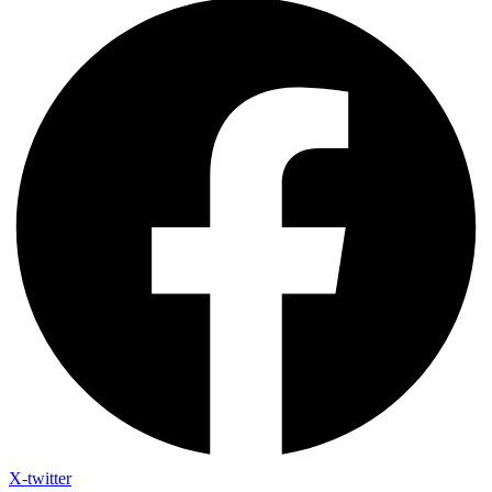
X-twitter