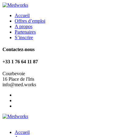
Accueil
Offres d’emploi
A propos
Partenaires
S’inscrire
Contactez-nous
+33 1 76 64 11 87
Courbevoie
16 Place de l'Iris
info@med.works
Accueil