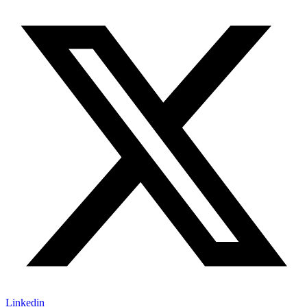
Linkedin