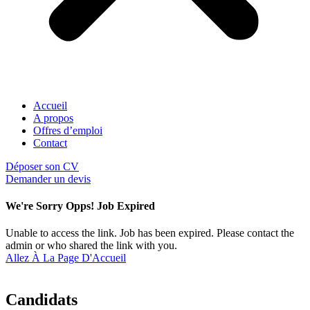
Accueil
A propos
Offres d’emploi
Contact
Déposer son CV
Demander un devis
We're Sorry Opps! Job Expired
Unable to access the link. Job has been expired. Please contact the
admin or who shared the link with you.
Allez À La Page D'Accueil
Candidats