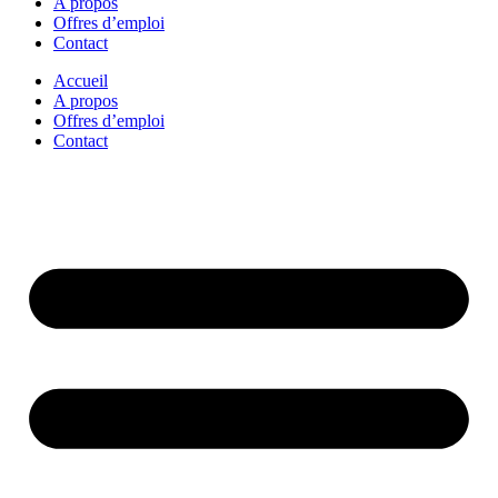
A propos
Offres d’emploi
Contact
Accueil
A propos
Offres d’emploi
Contact