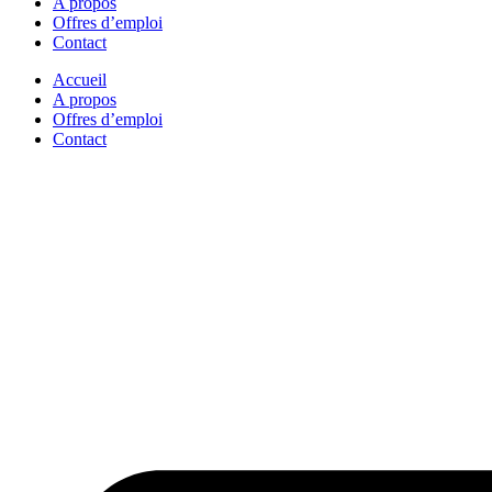
A propos
Offres d’emploi
Contact
Accueil
A propos
Offres d’emploi
Contact