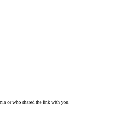
dmin or who shared the link with you.