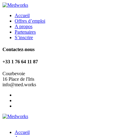
Accueil
Offres d’emploi
A propos
Partenaires
S’inscrire
Contactez-nous
+33 1 76 64 11 87
Courbevoie
16 Place de l'Iris
info@med.works
Accueil