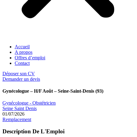
Accueil
A propos
Offres d’emploi
Contact
Déposer son CV
Demander un devis
Gynécologue – H/F Août – Seine-Saint-Denis (93)
Gynécologue - Obstétricien
Seine Saint Denis
01/07/2026
Remplacement
Description De L'Emploi