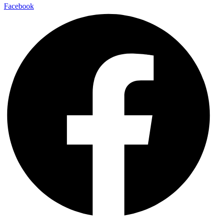
Facebook