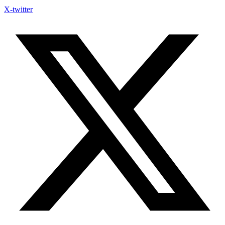
X-twitter