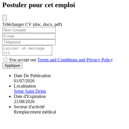
Postuler pour cet emploi
Télécharger CV (doc, docx, pdf)
You accept our
Terms and Conditions and Privacy Policy
Appliquer
Date De Publication
01/07/2026
Localisation
Seine Saint Denis
Date d'Expiration
21/08/2026
Secteur d'activité
Remplacement médical