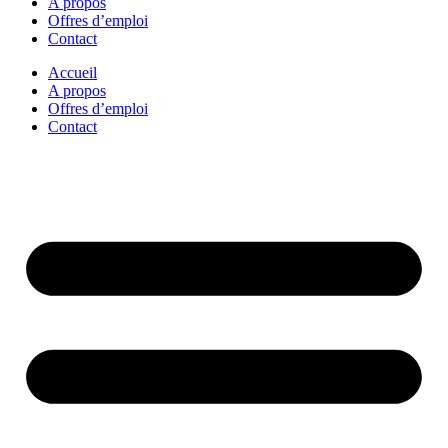
A propos
Offres d’emploi
Contact
Accueil
A propos
Offres d’emploi
Contact