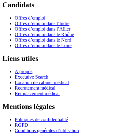
Candidats
Offres d’emploi
Offres d’emploi dans l’Indre
Offres d’emploi dans l’Allier
Offres d’emploi dans le Rhône
Offres d’emploi dans le Nord
Offres d’emploi dans le Loire
Liens utiles
A propos
Executive Search
Location de cabinet médical
Recrutement médical
Remplacement médical
Mentions légales
Politiques de confidentialité
RGPD
Conditions générales d’utilisation