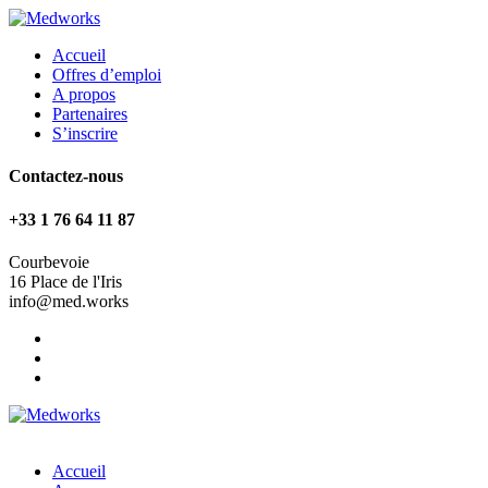
Accueil
Offres d’emploi
A propos
Partenaires
S’inscrire
Contactez-nous
+33 1 76 64 11 87
Courbevoie
16 Place de l'Iris
info@med.works
Accueil