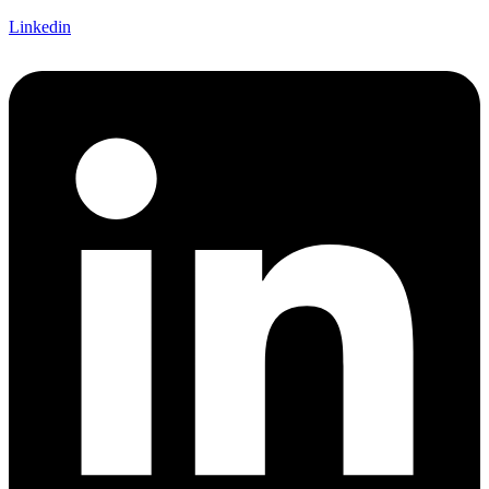
Linkedin