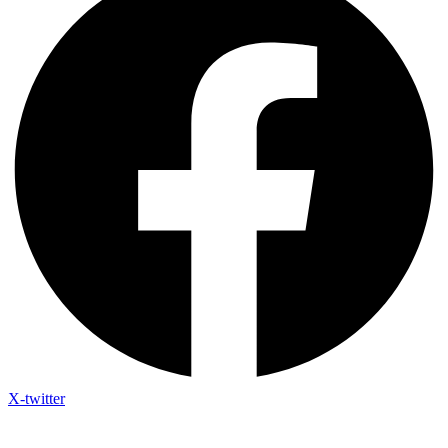
X-twitter