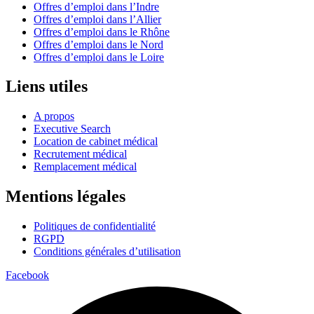
Offres d’emploi dans l’Indre
Offres d’emploi dans l’Allier
Offres d’emploi dans le Rhône
Offres d’emploi dans le Nord
Offres d’emploi dans le Loire
Liens utiles
A propos
Executive Search
Location de cabinet médical
Recrutement médical
Remplacement médical
Mentions légales
Politiques de confidentialité
RGPD
Conditions générales d’utilisation
Facebook