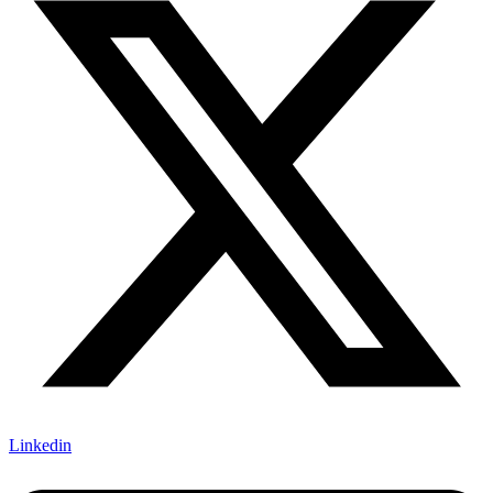
Linkedin