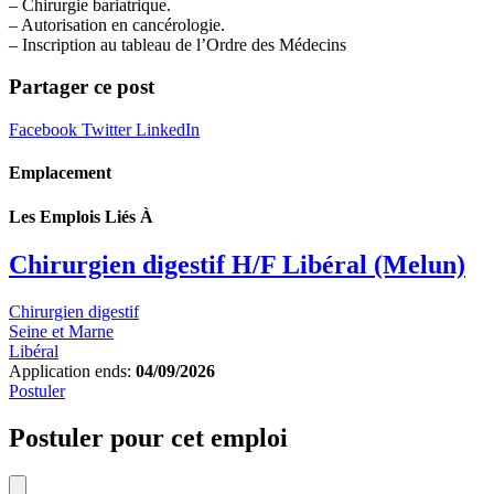
– Chirurgie bariatrique.
– Autorisation en cancérologie.
– Inscription au tableau de l’Ordre des Médecins
Partager ce post
Facebook
Twitter
LinkedIn
Emplacement
Les Emplois Liés À
Chirurgien digestif H/F Libéral (Melun)
Chirurgien digestif
Seine et Marne
Libéral
Application ends:
04/09/2026
Postuler
Postuler pour cet emploi