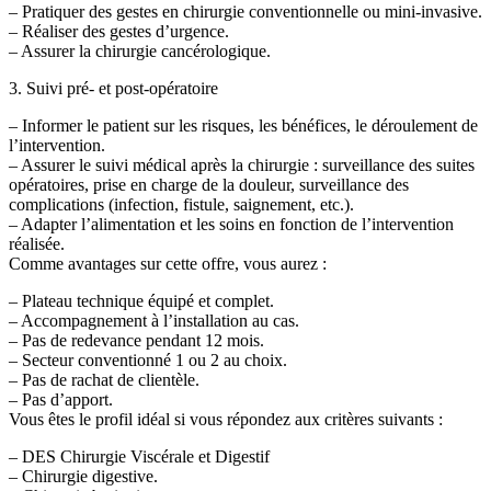
– Pratiquer des gestes en chirurgie conventionnelle ou mini-invasive.
– Réaliser des gestes d’urgence.
– Assurer la chirurgie cancérologique.
3. Suivi pré- et post-opératoire
– Informer le patient sur les risques, les bénéfices, le déroulement de
l’intervention.
– Assurer le suivi médical après la chirurgie : surveillance des suites
opératoires, prise en charge de la douleur, surveillance des
complications (infection, fistule, saignement, etc.).
– Adapter l’alimentation et les soins en fonction de l’intervention
réalisée.
Comme avantages sur cette offre, vous aurez :
– Plateau technique équipé et complet.
– Accompagnement à l’installation au cas.
– Pas de redevance pendant 12 mois.
– Secteur conventionné 1 ou 2 au choix.
– Pas de rachat de clientèle.
– Pas d’apport.
Vous êtes le profil idéal si vous répondez aux critères suivants :
– DES Chirurgie Viscérale et Digestif
– Chirurgie digestive.