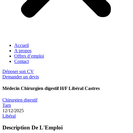
Accueil
A propos
Offres d’emploi
Contact
Déposer son CV
Demander un devis
Médecin Chirurgien digestif H/F Libéral Castres
Chirurgien digestif
Tarn
12/12/2025
Libéral
Description De L'Emploi