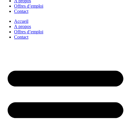
A propos
Offres d’emploi
Contact
Accueil
A propos
Offres d’emploi
Contact