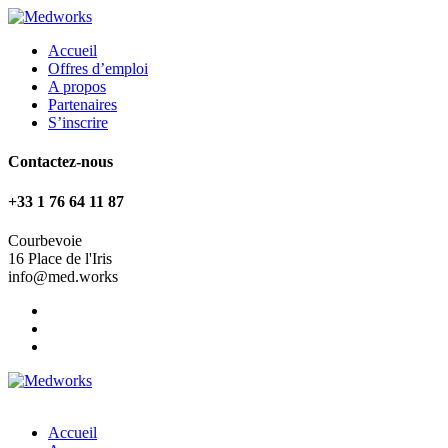
Accueil
Offres d’emploi
A propos
Partenaires
S’inscrire
Contactez-nous
+33 1 76 64 11 87
Courbevoie
16 Place de l'Iris
info@med.works
Accueil