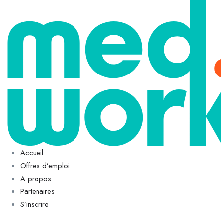
Accueil
Offres d’emploi
A propos
Partenaires
S’inscrire