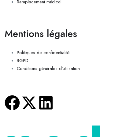
Remplacement médical
Mentions légales
Politiques de confidentialité
RGPD
Conditions générales d’utilisation