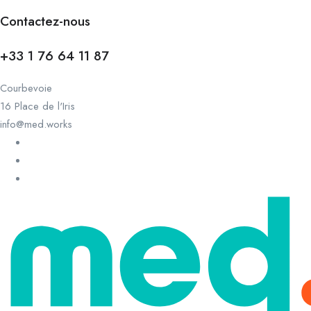
Contactez-nous
+33 1 76 64 11 87
Courbevoie
16 Place de l'Iris
info@med.works