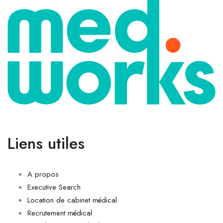
Liens utiles
A propos
Executive Search
Location de cabinet médical
Recrutement médical