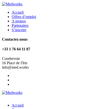
Accueil
Offres d’emploi
A propos
Partenaires
S’inscrire
Contactez-nous
+33 1 76 64 11 87
Courbevoie
16 Place de l'Iris
info@med.works
Accueil