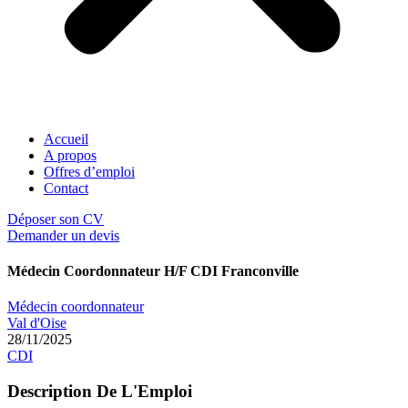
Accueil
A propos
Offres d’emploi
Contact
Déposer son CV
Demander un devis
Médecin Coordonnateur H/F CDI Franconville
Médecin coordonnateur
Val d'Oise
28/11/2025
CDI
Description De L'Emploi