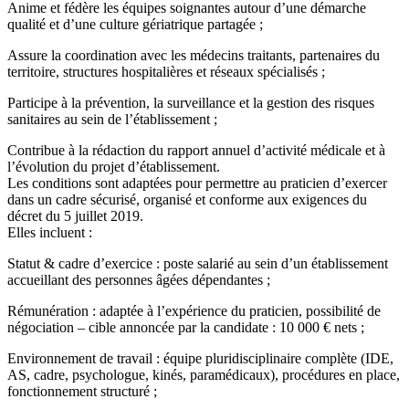
Anime et fédère les équipes soignantes autour d’une démarche
qualité et d’une culture gériatrique partagée ;
Assure la coordination avec les médecins traitants, partenaires du
territoire, structures hospitalières et réseaux spécialisés ;
Participe à la prévention, la surveillance et la gestion des risques
sanitaires au sein de l’établissement ;
Contribue à la rédaction du rapport annuel d’activité médicale et à
l’évolution du projet d’établissement.
Les conditions sont adaptées pour permettre au praticien d’exercer
dans un cadre sécurisé, organisé et conforme aux exigences du
décret du 5 juillet 2019.
Elles incluent :
Statut & cadre d’exercice : poste salarié au sein d’un établissement
accueillant des personnes âgées dépendantes ;
Rémunération : adaptée à l’expérience du praticien, possibilité de
négociation – cible annoncée par la candidate : 10 000 € nets ;
Environnement de travail : équipe pluridisciplinaire complète (IDE,
AS, cadre, psychologue, kinés, paramédicaux), procédures en place,
fonctionnement structuré ;