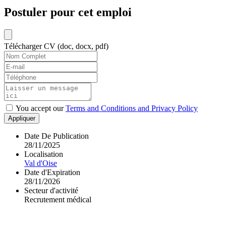
Postuler pour cet emploi
Télécharger CV (doc, docx, pdf)
You accept our
Terms and Conditions and Privacy Policy
Appliquer
Date De Publication
28/11/2025
Localisation
Val d'Oise
Date d'Expiration
28/11/2026
Secteur d'activité
Recrutement médical