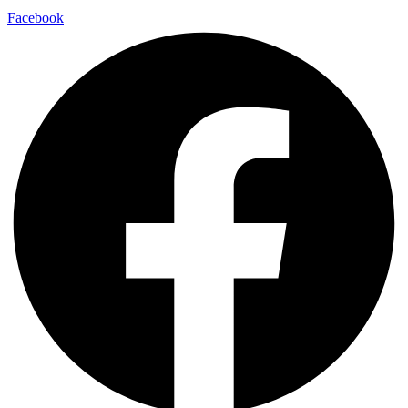
Facebook