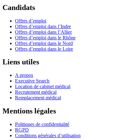
Candidats
Offres d’emploi
Offres d’emploi dans l’Indre
Offres d’emploi dans l’Allier
Offres d’emploi dans le Rhône
Offres d’emploi dans le Nord
Offres d’emploi dans le Loire
Liens utiles
A propos
Executive Search
Location de cabinet médical
Recrutement médical
Remplacement médical
Mentions légales
Politiques de confidentialité
RGPD
Conditions générales d’utilisation