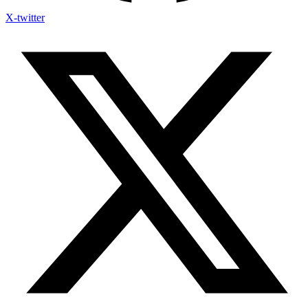
X-twitter