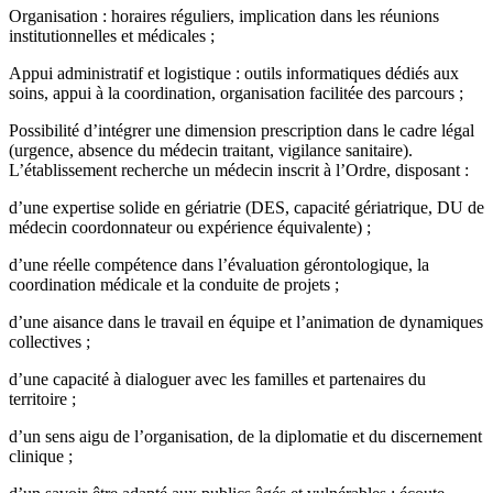
Organisation : horaires réguliers, implication dans les réunions
institutionnelles et médicales ;
Appui administratif et logistique : outils informatiques dédiés aux
soins, appui à la coordination, organisation facilitée des parcours ;
Possibilité d’intégrer une dimension prescription dans le cadre légal
(urgence, absence du médecin traitant, vigilance sanitaire).
L’établissement recherche un médecin inscrit à l’Ordre, disposant :
d’une expertise solide en gériatrie (DES, capacité gériatrique, DU de
médecin coordonnateur ou expérience équivalente) ;
d’une réelle compétence dans l’évaluation gérontologique, la
coordination médicale et la conduite de projets ;
d’une aisance dans le travail en équipe et l’animation de dynamiques
collectives ;
d’une capacité à dialoguer avec les familles et partenaires du
territoire ;
d’un sens aigu de l’organisation, de la diplomatie et du discernement
clinique ;