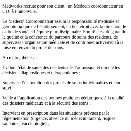
Medworks recrute pour son client , un Médecin coordonnateur en
CDI à Francoville.
Le Médecin Coordonnateur assura la responsabilité médicale et
gérontologique de l’établissement, en lien étroit avec la direction, le
cadre de santé et l’équipe pluridisciplinaire. Son rôle est de garantir
la qualité et la cohérence du parcours de soins des résidents, de
superviser l’organisation médicale et de contribuer activement à la
mise en œuvre du projet de soins.
À ce titre, il/elle :
Évalue l’état de santé des résidents dès l’admission et oriente les
décisions diagnostiques et thérapeutiques ;
Supervise l’élaboration des projets de soins individualisés et leur
suivi ;
Veille à l’application des bonnes pratiques gériatriques, à la qualité
des dossiers médicaux et à la sécurité des soins ;
Intervient en prescription dans les situations prévues par la
réglementation (urgence, absence du médecin traitant, risques
sanitaires, vaccinologie) ;