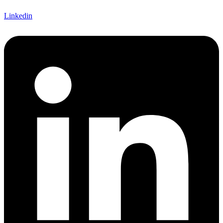
Linkedin