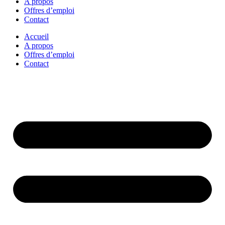
A propos
Offres d’emploi
Contact
Accueil
A propos
Offres d’emploi
Contact