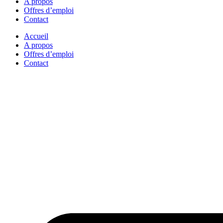
A propos
Offres d’emploi
Contact
Accueil
A propos
Offres d’emploi
Contact