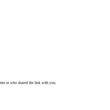
dmin or who shared the link with you.