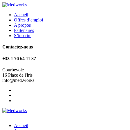
Accueil
Offres d’emploi
A propos
Partenaires
S’inscrire
Contactez-nous
+33 1 76 64 11 87
Courbevoie
16 Place de l'Iris
info@med.works
Accueil