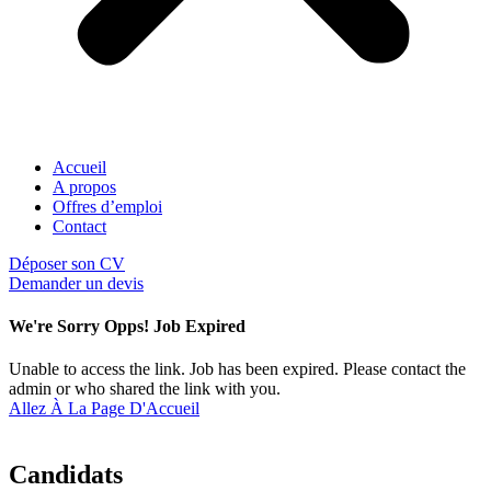
Accueil
A propos
Offres d’emploi
Contact
Déposer son CV
Demander un devis
We're Sorry Opps! Job Expired
Unable to access the link. Job has been expired. Please contact the
admin or who shared the link with you.
Allez À La Page D'Accueil
Candidats