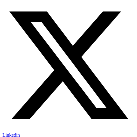
Linkedin