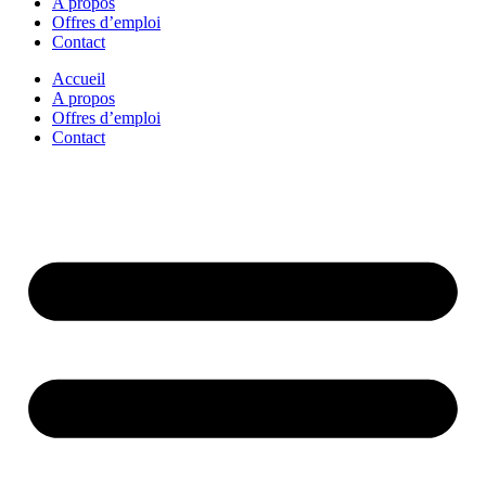
A propos
Offres d’emploi
Contact
Accueil
A propos
Offres d’emploi
Contact