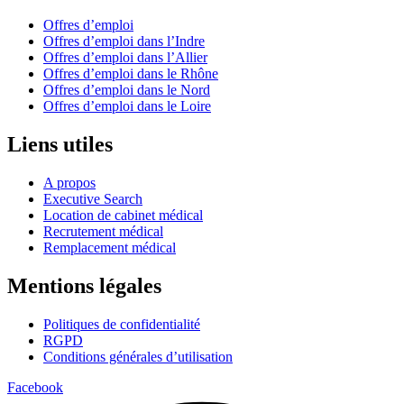
Offres d’emploi
Offres d’emploi dans l’Indre
Offres d’emploi dans l’Allier
Offres d’emploi dans le Rhône
Offres d’emploi dans le Nord
Offres d’emploi dans le Loire
Liens utiles
A propos
Executive Search
Location de cabinet médical
Recrutement médical
Remplacement médical
Mentions légales
Politiques de confidentialité
RGPD
Conditions générales d’utilisation
Facebook