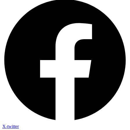
X-twitter