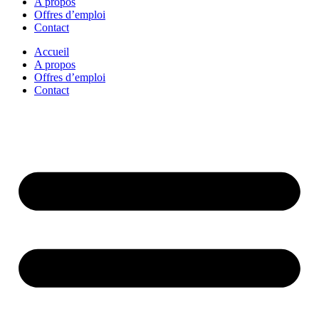
A propos
Offres d’emploi
Contact
Accueil
A propos
Offres d’emploi
Contact