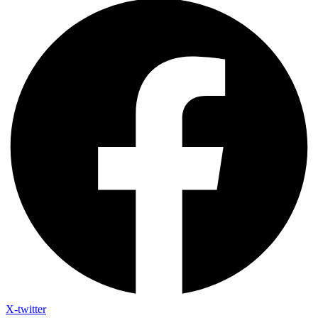
X-twitter