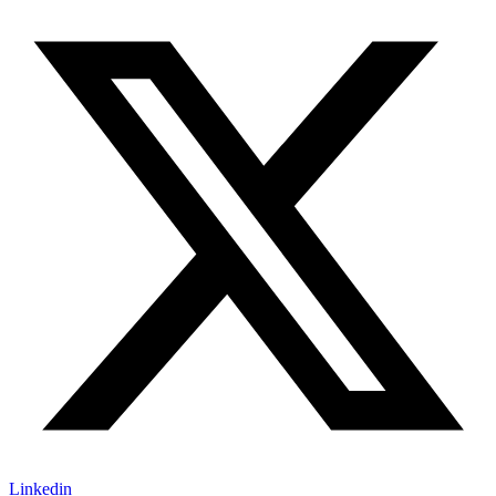
Linkedin