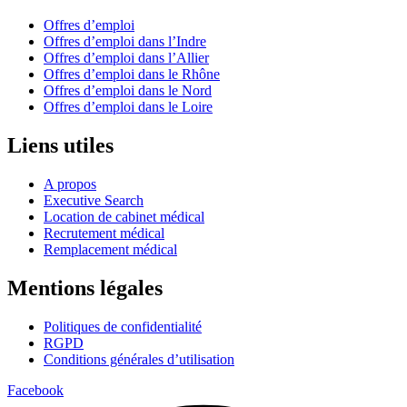
Offres d’emploi
Offres d’emploi dans l’Indre
Offres d’emploi dans l’Allier
Offres d’emploi dans le Rhône
Offres d’emploi dans le Nord
Offres d’emploi dans le Loire
Liens utiles
A propos
Executive Search
Location de cabinet médical
Recrutement médical
Remplacement médical
Mentions légales
Politiques de confidentialité
RGPD
Conditions générales d’utilisation
Facebook