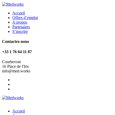
Accueil
Offres d’emploi
A propos
Partenaires
S’inscrire
Contactez-nous
+33 1 76 64 11 87
Courbevoie
16 Place de l'Iris
info@med.works
Accueil