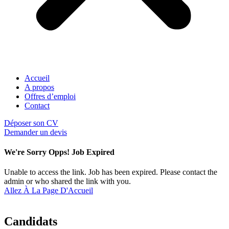
Accueil
A propos
Offres d’emploi
Contact
Déposer son CV
Demander un devis
We're Sorry Opps! Job Expired
Unable to access the link. Job has been expired. Please contact the
admin or who shared the link with you.
Allez À La Page D'Accueil
Candidats