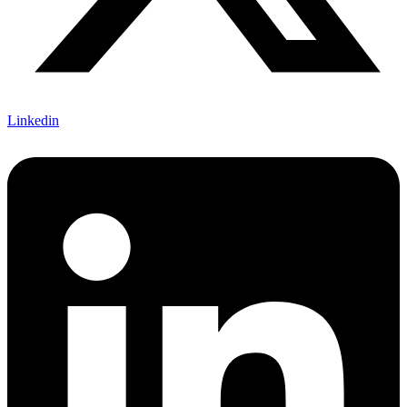
Linkedin