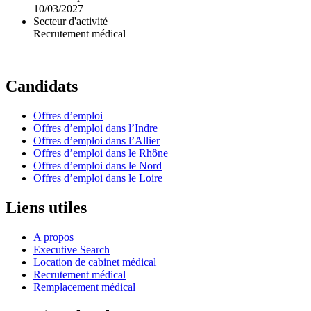
10/03/2027
Secteur d'activité
Recrutement médical
Candidats
Offres d’emploi
Offres d’emploi dans l’Indre
Offres d’emploi dans l’Allier
Offres d’emploi dans le Rhône
Offres d’emploi dans le Nord
Offres d’emploi dans le Loire
Liens utiles
A propos
Executive Search
Location de cabinet médical
Recrutement médical
Remplacement médical