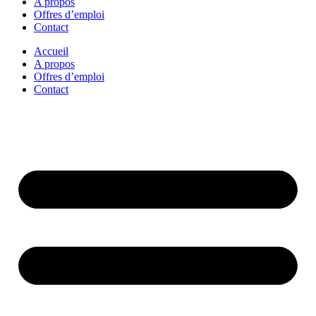
A propos
Offres d’emploi
Contact
Accueil
A propos
Offres d’emploi
Contact