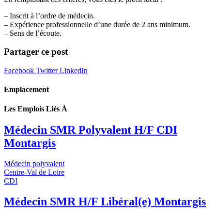
– Inscrit à l’ordre de médecin.
– Expérience professionnelle d’une durée de 2 ans minimum.
– Sens de l’écoute.
Partager ce post
Facebook
Twitter
LinkedIn
Emplacement
Les Emplois Liés À
Médecin SMR Polyvalent H/F CDI
Montargis
Médecin polyvalent
Centre-Val de Loire
CDI
Médecin SMR H/F Libéral(e) Montargis