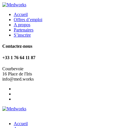
Accueil
Offres d’emploi
A propos
Partenaires
S’inscrire
Contactez-nous
+33 1 76 64 11 87
Courbevoie
16 Place de l'Iris
info@med.works
Accueil