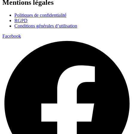
Mentions légales
Politiques de confidentialité
RGPD
Conditions générales d’utilisation
Facebook