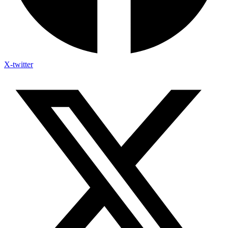
X-twitter