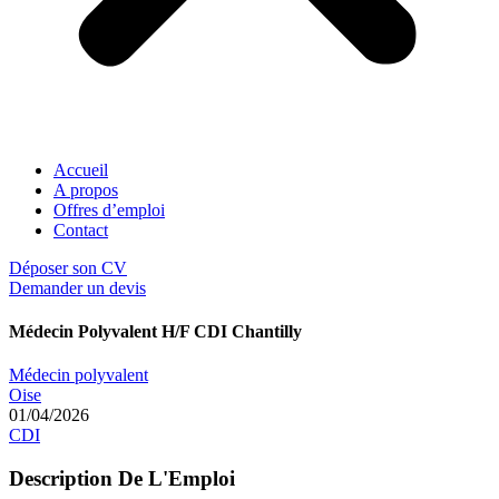
Accueil
A propos
Offres d’emploi
Contact
Déposer son CV
Demander un devis
Médecin Polyvalent H/F CDI Chantilly
Médecin polyvalent
Oise
01/04/2026
CDI
Description De L'Emploi