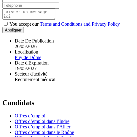
You accept our
Terms and Conditions and Privacy Policy
Appliquer
Date De Publication
26/05/2026
Localisation
Puy de Dôme
Date d'Expiration
19/05/2027
Secteur d'activité
Recrutement médical
Candidats
Offres d’emploi
Offres d’emploi dans l’Indre
Offres d’emploi dans l’Allier
Offres d’emploi dans le Rhône