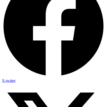
X-twitter