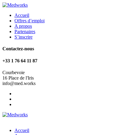
Accueil
Offres d’emploi
A propos
Partenaires
S’inscrire
Contactez-nous
+33 1 76 64 11 87
Courbevoie
16 Place de l'Iris
info@med.works
Accueil