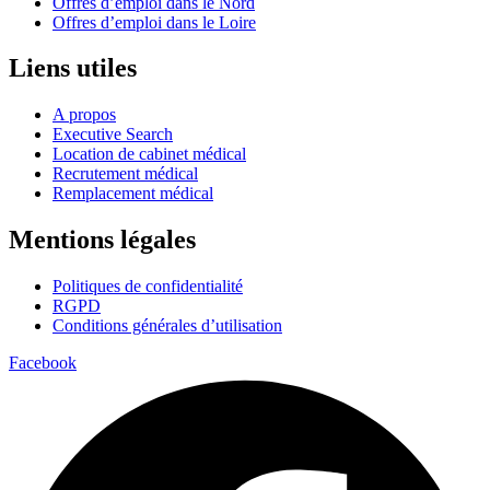
Offres d’emploi dans le Nord
Offres d’emploi dans le Loire
Liens utiles
A propos
Executive Search
Location de cabinet médical
Recrutement médical
Remplacement médical
Mentions légales
Politiques de confidentialité
RGPD
Conditions générales d’utilisation
Facebook