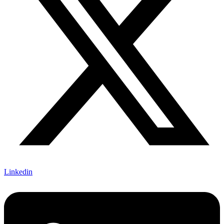
Linkedin