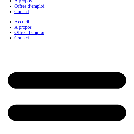
A propos
Offres d’emploi
Contact
Accueil
A propos
Offres d’emploi
Contact