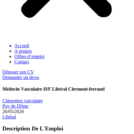
Accueil
A propos
Offres d’emploi
Contact
Déposer son CV
Demander un devis
Médecin Vasculaire H/F Libéral Clermont-ferrand
Chirurgien vasculaire
Puy de Dôme
26/05/2026
Libéral
Description De L'Emploi