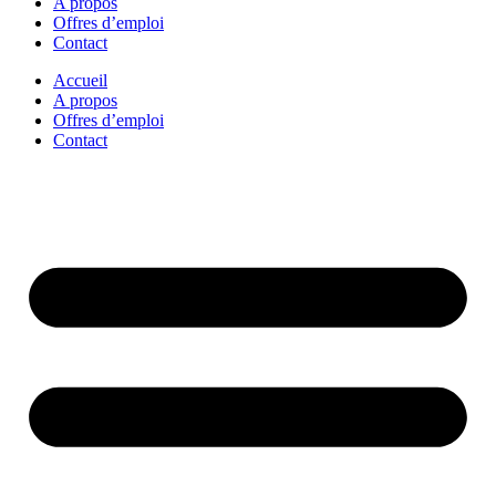
A propos
Offres d’emploi
Contact
Accueil
A propos
Offres d’emploi
Contact