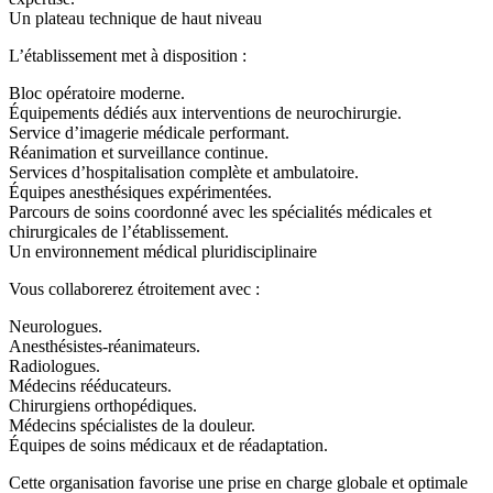
Un plateau technique de haut niveau
L’établissement met à disposition :
Bloc opératoire moderne.
Équipements dédiés aux interventions de neurochirurgie.
Service d’imagerie médicale performant.
Réanimation et surveillance continue.
Services d’hospitalisation complète et ambulatoire.
Équipes anesthésiques expérimentées.
Parcours de soins coordonné avec les spécialités médicales et
chirurgicales de l’établissement.
Un environnement médical pluridisciplinaire
Vous collaborerez étroitement avec :
Neurologues.
Anesthésistes-réanimateurs.
Radiologues.
Médecins rééducateurs.
Chirurgiens orthopédiques.
Médecins spécialistes de la douleur.
Équipes de soins médicaux et de réadaptation.
Cette organisation favorise une prise en charge globale et optimale