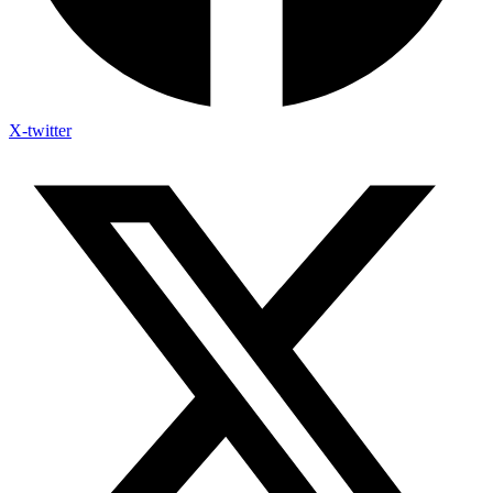
X-twitter