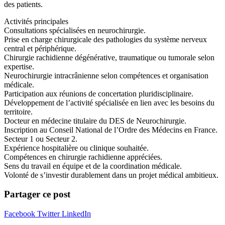
des patients.
Activités principales
Consultations spécialisées en neurochirurgie.
Prise en charge chirurgicale des pathologies du système nerveux
central et périphérique.
Chirurgie rachidienne dégénérative, traumatique ou tumorale selon
expertise.
Neurochirurgie intracrânienne selon compétences et organisation
médicale.
Participation aux réunions de concertation pluridisciplinaire.
Développement de l’activité spécialisée en lien avec les besoins du
territoire.
Docteur en médecine titulaire du DES de Neurochirurgie.
Inscription au Conseil National de l’Ordre des Médecins en France.
Secteur 1 ou Secteur 2.
Expérience hospitalière ou clinique souhaitée.
Compétences en chirurgie rachidienne appréciées.
Sens du travail en équipe et de la coordination médicale.
Volonté de s’investir durablement dans un projet médical ambitieux.
Partager ce post
Facebook
Twitter
LinkedIn