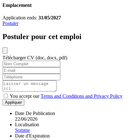
Emplacement
Application ends:
31/05/2027
Postuler
Postuler pour cet emploi
Télécharger CV (doc, docx, pdf)
You accept our
Terms and Conditions and Privacy Policy
Appliquer
Date De Publication
22/06/2026
Localisation
Somme
Date d'Expiration