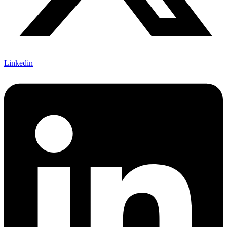
Linkedin