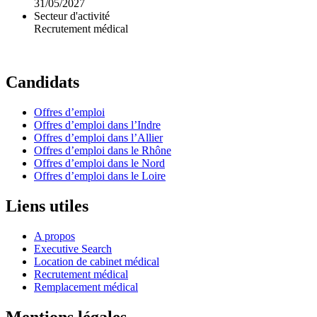
31/05/2027
Secteur d'activité
Recrutement médical
Candidats
Offres d’emploi
Offres d’emploi dans l’Indre
Offres d’emploi dans l’Allier
Offres d’emploi dans le Rhône
Offres d’emploi dans le Nord
Offres d’emploi dans le Loire
Liens utiles
A propos
Executive Search
Location de cabinet médical
Recrutement médical
Remplacement médical