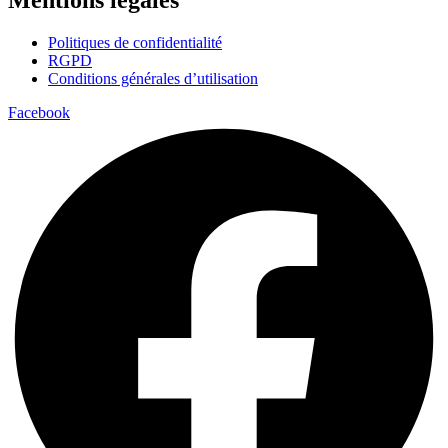
Mentions légales
Politiques de confidentialité
RGPD
Conditions générales d’utilisation
Facebook