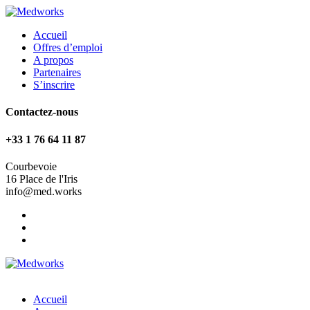
Accueil
Offres d’emploi
A propos
Partenaires
S’inscrire
Contactez-nous
+33 1 76 64 11 87
Courbevoie
16 Place de l'Iris
info@med.works
Accueil