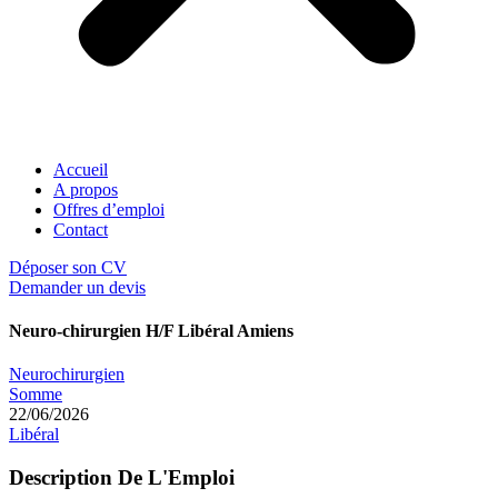
Accueil
A propos
Offres d’emploi
Contact
Déposer son CV
Demander un devis
Neuro-chirurgien H/F Libéral Amiens
Neurochirurgien
Somme
22/06/2026
Libéral
Description De L'Emploi