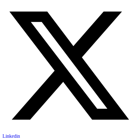
Linkedin