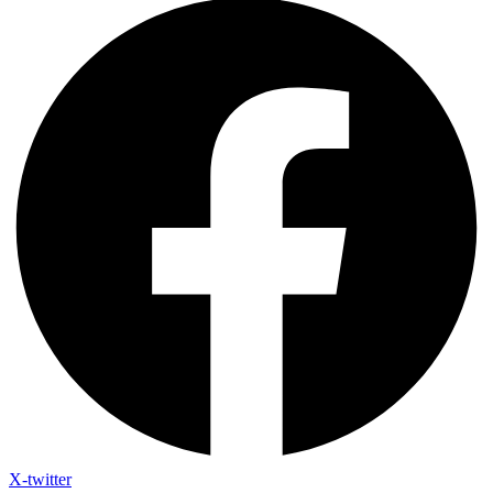
X-twitter