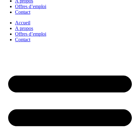
A propos
Offres d’emploi
Contact
Accueil
A propos
Offres d’emploi
Contact