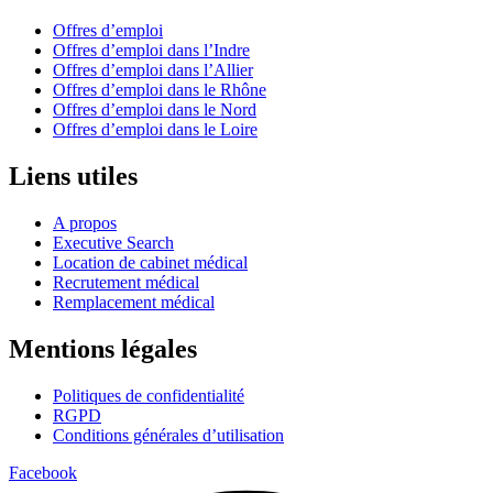
Offres d’emploi
Offres d’emploi dans l’Indre
Offres d’emploi dans l’Allier
Offres d’emploi dans le Rhône
Offres d’emploi dans le Nord
Offres d’emploi dans le Loire
Liens utiles
A propos
Executive Search
Location de cabinet médical
Recrutement médical
Remplacement médical
Mentions légales
Politiques de confidentialité
RGPD
Conditions générales d’utilisation
Facebook