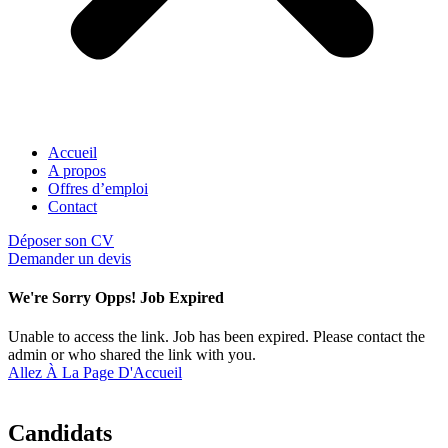
Accueil
A propos
Offres d’emploi
Contact
Déposer son CV
Demander un devis
We're Sorry Opps! Job Expired
Unable to access the link. Job has been expired. Please contact the
admin or who shared the link with you.
Allez À La Page D'Accueil
Candidats