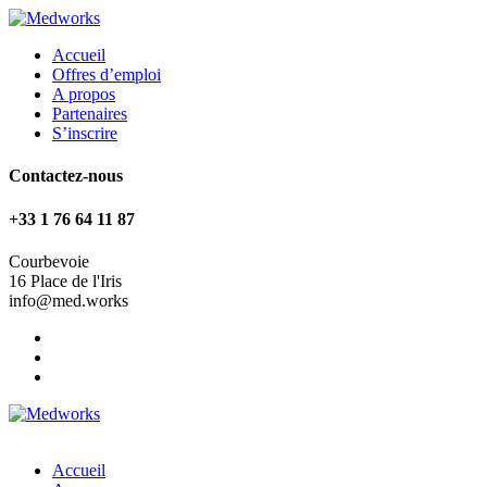
Accueil
Offres d’emploi
A propos
Partenaires
S’inscrire
Contactez-nous
+33 1 76 64 11 87
Courbevoie
16 Place de l'Iris
info@med.works
Accueil