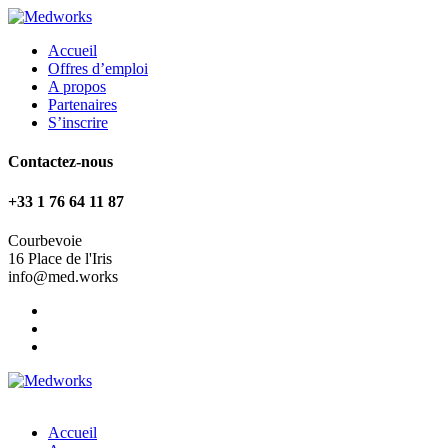
Accueil
Offres d’emploi
A propos
Partenaires
S’inscrire
Contactez-nous
+33 1 76 64 11 87
Courbevoie
16 Place de l'Iris
info@med.works
Accueil