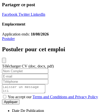
Partager ce post
Facebook
Twitter
LinkedIn
Emplacement
Application ends:
18/08/2026
Postuler
Postuler pour cet emploi
Télécharger CV (doc, docx, pdf)
You accept our
Terms and Conditions and Privacy Policy
Appliquer
Date De Publication