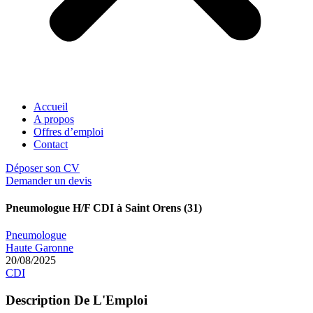
Accueil
A propos
Offres d’emploi
Contact
Déposer son CV
Demander un devis
Pneumologue H/F CDI à Saint Orens (31)
Pneumologue
Haute Garonne
20/08/2025
CDI
Description De L'Emploi