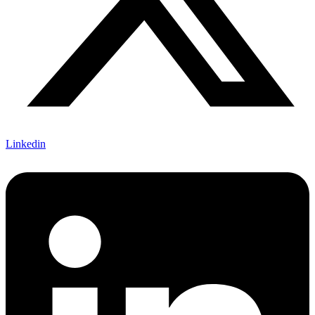
Linkedin