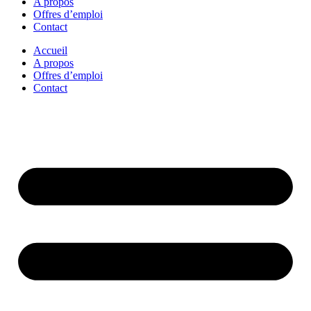
A propos
Offres d’emploi
Contact
Accueil
A propos
Offres d’emploi
Contact