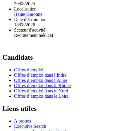
20/08/2025
Localisation
Haute Garonne
Date d'Expiration
18/08/2026
Secteur d'activité
Recrutement médical
Candidats
Offres d’emploi
Offres d’emploi dans l’Indre
Offres d’emploi dans l’Allier
Offres d’emploi dans le Rhône
Offres d’emploi dans le Nord
Offres d’emploi dans le Loire
Liens utiles
A propos
Executive Search