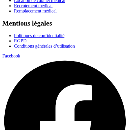
Location de cabinet médical
Recrutement médical
Remplacement médical
Mentions légales
Politiques de confidentialité
RGPD
Conditions générales d’utilisation
Facebook