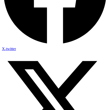
X-twitter