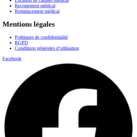
Location de cabinet médical
Recrutement médical
Remplacement médical
Mentions légales
Politiques de confidentialité
RGPD
Conditions générales d’utilisation
Facebook