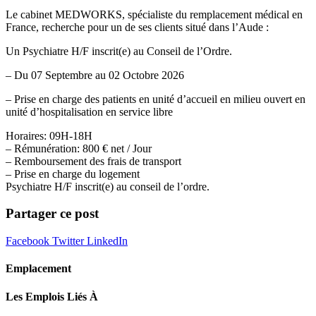
Le cabinet MEDWORKS, spécialiste du remplacement médical en
France, recherche pour un de ses clients situé dans l’Aude :
Un Psychiatre H/F inscrit(e) au Conseil de l’Ordre.
– Du 07 Septembre au 02 Octobre 2026
– Prise en charge des patients en unité d’accueil en milieu ouvert en
unité d’hospitalisation en service libre
Horaires: 09H-18H
– Rémunération: 800 € net / Jour
– Remboursement des frais de transport
– Prise en charge du logement
Psychiatre H/F inscrit(e) au conseil de l’ordre.
Partager ce post
Facebook
Twitter
LinkedIn
Emplacement
Les Emplois Liés À