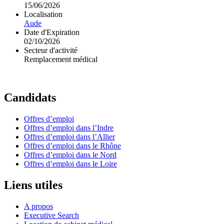
15/06/2026
Localisation
Aude
Date d'Expiration
02/10/2026
Secteur d'activité
Remplacement médical
Candidats
Offres d’emploi
Offres d’emploi dans l’Indre
Offres d’emploi dans l’Allier
Offres d’emploi dans le Rhône
Offres d’emploi dans le Nord
Offres d’emploi dans le Loire
Liens utiles
A propos
Executive Search