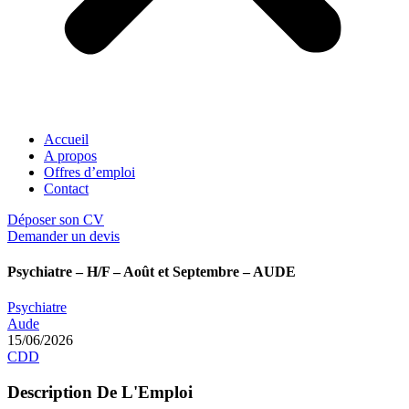
Accueil
A propos
Offres d’emploi
Contact
Déposer son CV
Demander un devis
Psychiatre – H/F – Août et Septembre – AUDE
Psychiatre
Aude
15/06/2026
CDD
Description De L'Emploi