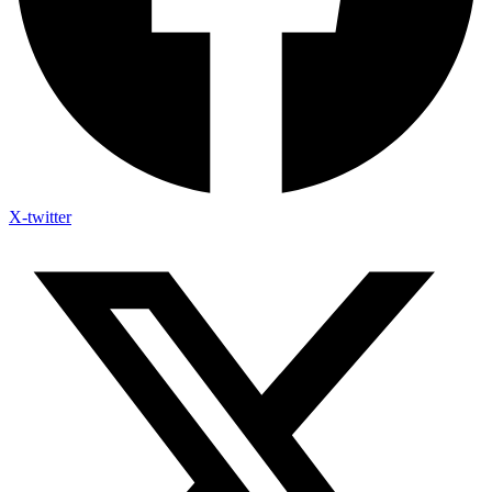
X-twitter