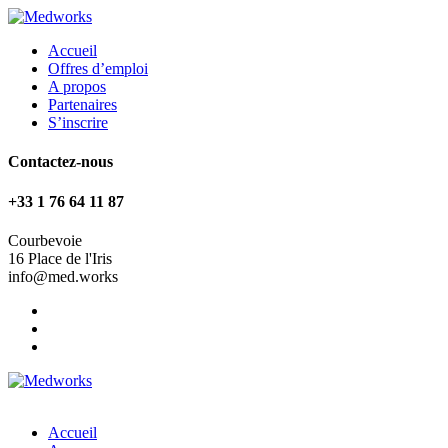
Accueil
Offres d’emploi
A propos
Partenaires
S’inscrire
Contactez-nous
+33 1 76 64 11 87
Courbevoie
16 Place de l'Iris
info@med.works
Accueil