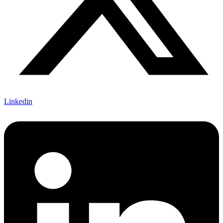
Linkedin