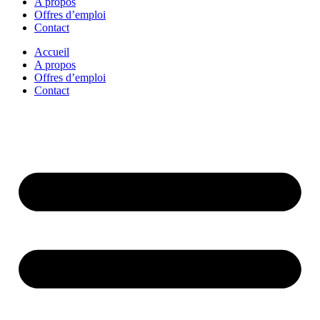
A propos
Offres d’emploi
Contact
Accueil
A propos
Offres d’emploi
Contact