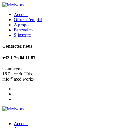
Accueil
Offres d’emploi
A propos
Partenaires
S’inscrire
Contactez-nous
+33 1 76 64 11 87
Courbevoie
16 Place de l'Iris
info@med.works
Accueil