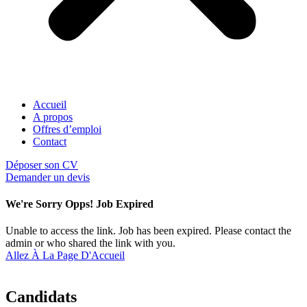
Accueil
A propos
Offres d’emploi
Contact
Déposer son CV
Demander un devis
We're Sorry Opps! Job Expired
Unable to access the link. Job has been expired. Please contact the
admin or who shared the link with you.
Allez À La Page D'Accueil
Candidats