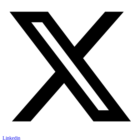
Linkedin