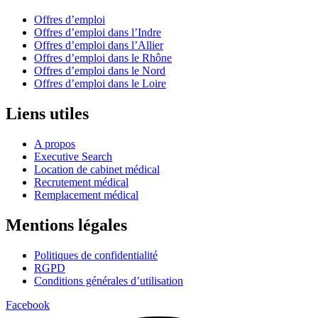
Offres d’emploi
Offres d’emploi dans l’Indre
Offres d’emploi dans l’Allier
Offres d’emploi dans le Rhône
Offres d’emploi dans le Nord
Offres d’emploi dans le Loire
Liens utiles
A propos
Executive Search
Location de cabinet médical
Recrutement médical
Remplacement médical
Mentions légales
Politiques de confidentialité
RGPD
Conditions générales d’utilisation
Facebook