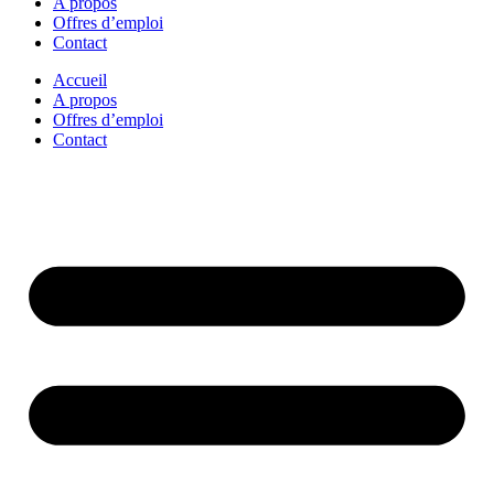
A propos
Offres d’emploi
Contact
Accueil
A propos
Offres d’emploi
Contact