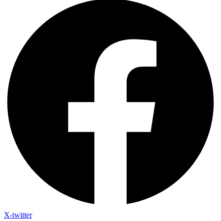
X-twitter