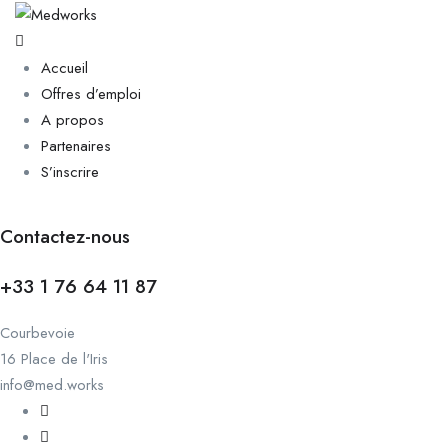
Accueil
Offres d’emploi
A propos
Partenaires
S’inscrire
Contactez-nous
+33 1 76 64 11 87
Courbevoie
16 Place de l'Iris
info@med.works