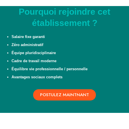
Pourquoi rejoindre cet
établissement ?
Salaire fixe garanti
Zéro administratif
Équipe pluridisciplinaire
Cadre de travail moderne
Équilibre vie professionnelle / personnelle
Avantages sociaux complets
POSTULEZ MAINTNANT