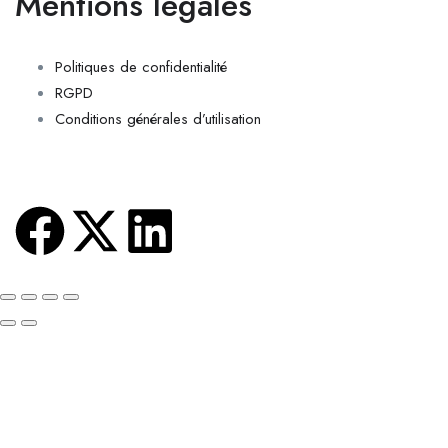
Mentions légales
Politiques de confidentialité
RGPD
Conditions générales d’utilisation