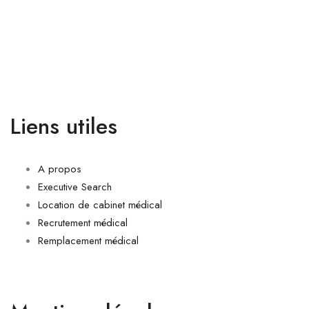
Liens utiles
A propos
Executive Search
Location de cabinet médical
Recrutement médical
Remplacement médical