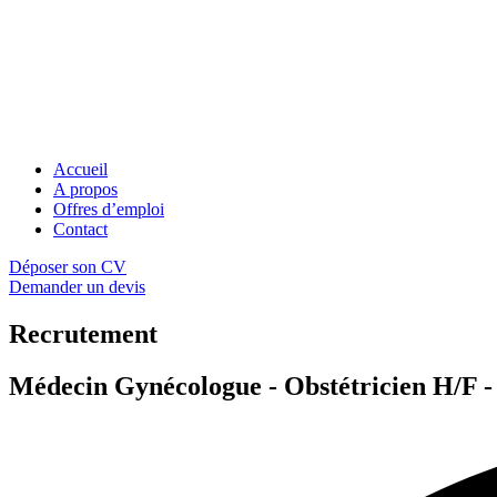
Accueil
A propos
Offres d’emploi
Contact
Déposer son CV
Demander un devis
Recrutement
Médecin Gynécologue - Obstétricien H/F 