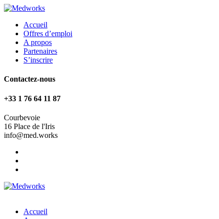
Accueil
Offres d’emploi
A propos
Partenaires
S’inscrire
Contactez-nous
+33 1 76 64 11 87
Courbevoie
16 Place de l'Iris
info@med.works
Accueil