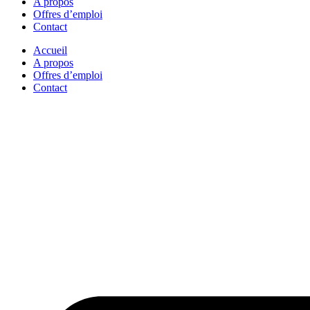
A propos
Offres d’emploi
Contact
Accueil
A propos
Offres d’emploi
Contact