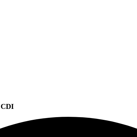
- CDI