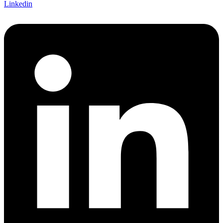
Linkedin