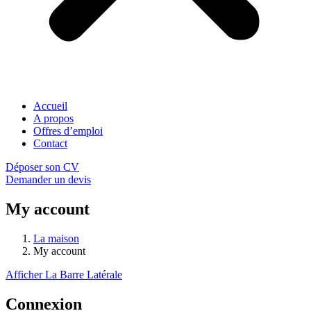
Accueil
A propos
Offres d’emploi
Contact
Déposer son CV
Demander un devis
My account
La maison
My account
Afficher La Barre Latérale
Connexion