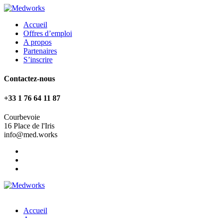
Accueil
Offres d’emploi
A propos
Partenaires
S’inscrire
Contactez-nous
+33 1 76 64 11 87
Courbevoie
16 Place de l'Iris
info@med.works
Accueil