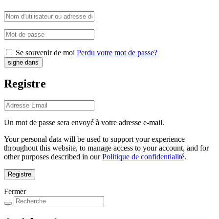
Se souvenir de moi
Perdu votre mot de passe?
Registre
Un mot de passe sera envoyé à votre adresse e-mail.
Your personal data will be used to support your experience
throughout this website, to manage access to your account, and for
other purposes described in our
Politique de confidentialité
.
Registre
Fermer