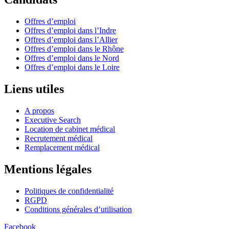
Offres d’emploi
Offres d’emploi dans l’Indre
Offres d’emploi dans l’Allier
Offres d’emploi dans le Rhône
Offres d’emploi dans le Nord
Offres d’emploi dans le Loire
Liens utiles
A propos
Executive Search
Location de cabinet médical
Recrutement médical
Remplacement médical
Mentions légales
Politiques de confidentialité
RGPD
Conditions générales d’utilisation
Facebook