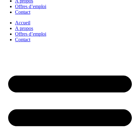
A propos
Offres d’emploi
Contact
Accueil
A propos
Offres d’emploi
Contact