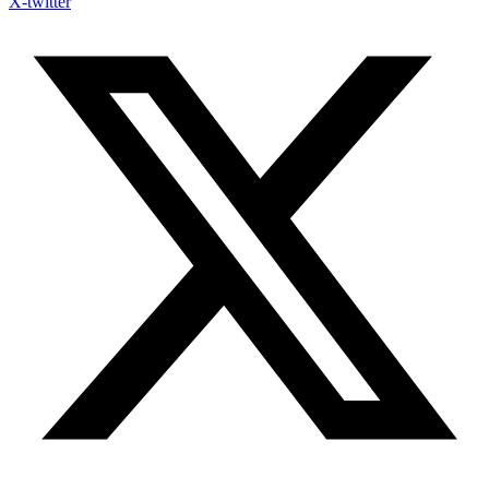
X-twitter