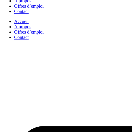
A propos
Offres d’emploi
Contact
Accueil
A propos
Offres d’emploi
Contact