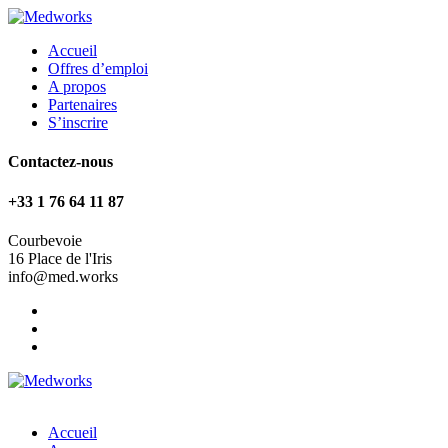
Accueil
Offres d’emploi
A propos
Partenaires
S’inscrire
Contactez-nous
+33 1 76 64 11 87
Courbevoie
16 Place de l'Iris
info@med.works
Accueil