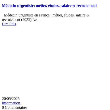
Médecin urgentiste: métier, études, salaire et recrutement
Médecin urgentiste en France : métier, études, salaire &
recrutement (2025) Le ...
Lire Plus
20/05/2025
Information
0 Commentaires