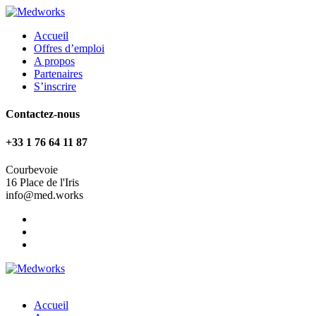
Accueil
Offres d’emploi
A propos
Partenaires
S’inscrire
Contactez-nous
+33 1 76 64 11 87
Courbevoie
16 Place de l'Iris
info@med.works
Accueil