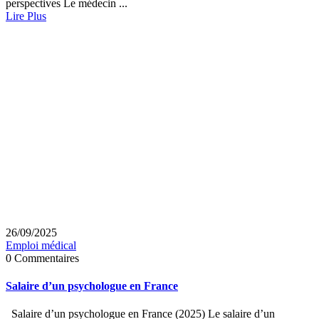
perspectives Le médecin ...
Lire Plus
26/09/2025
Emploi médical
0 Commentaires
Salaire d’un psychologue en France
Salaire d’un psychologue en France (2025) Le salaire d’un