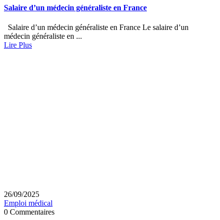
Salaire d’un médecin généraliste en France
Salaire d’un médecin généraliste en France Le salaire d’un
médecin généraliste en ...
Lire Plus
26/09/2025
Emploi médical
0 Commentaires