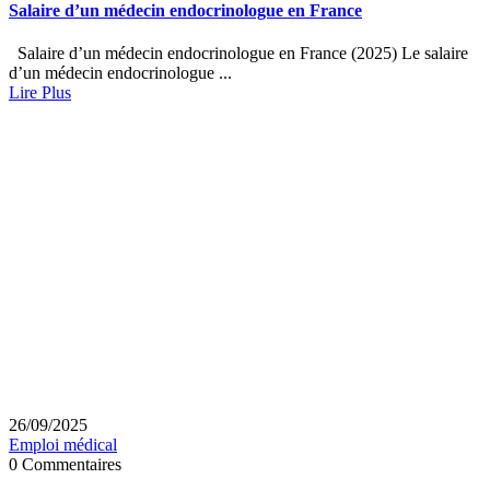
Salaire d’un médecin endocrinologue en France
Salaire d’un médecin endocrinologue en France (2025) Le salaire
d’un médecin endocrinologue ...
Lire Plus
26/09/2025
Emploi médical
0 Commentaires