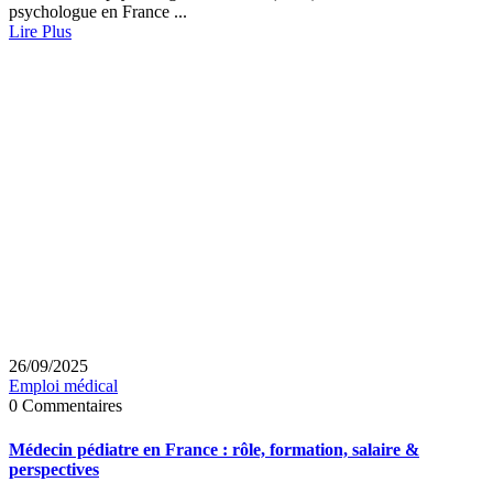
psychologue en France ...
Lire Plus
26/09/2025
Emploi médical
0 Commentaires
Médecin pédiatre en France : rôle, formation, salaire &
perspectives