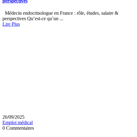
perspectives
Médecin endocrinologue en France : rôle, études, salaire &
perspectives Qu’est-ce qu’un ...
Lire Plus
26/09/2025
Emploi médical
0 Commentaires