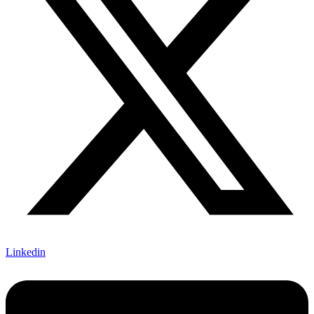
Linkedin