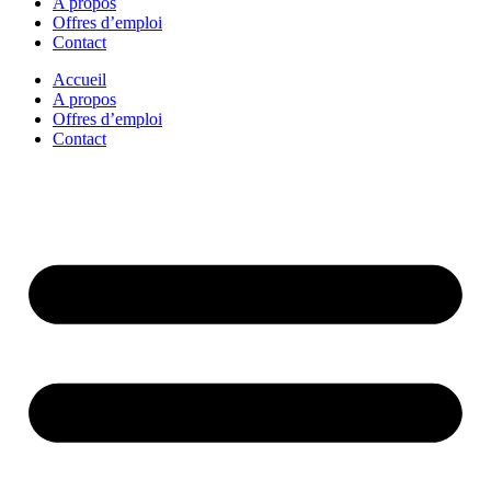
A propos
Offres d’emploi
Contact
Accueil
A propos
Offres d’emploi
Contact