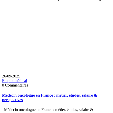
26/09/2025
Emploi médical
0 Commentaires
Médecin oncologue en France : métier, études, salaire &
perspectives
Médecin oncologue en France : métier, études, salaire &