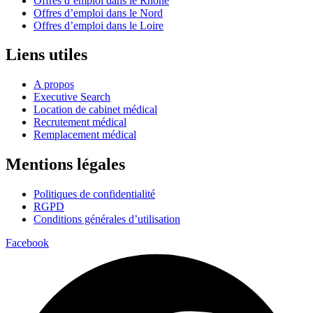
Offres d’emploi dans le Rhône
Offres d’emploi dans le Nord
Offres d’emploi dans le Loire
Liens utiles
A propos
Executive Search
Location de cabinet médical
Recrutement médical
Remplacement médical
Mentions légales
Politiques de confidentialité
RGPD
Conditions générales d’utilisation
Facebook