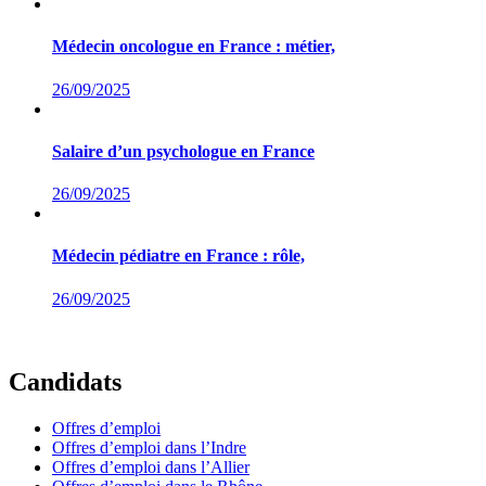
Médecin oncologue en France : métier,
26/09/2025
Salaire d’un psychologue en France
26/09/2025
Médecin pédiatre en France : rôle,
26/09/2025
Candidats
Offres d’emploi
Offres d’emploi dans l’Indre
Offres d’emploi dans l’Allier