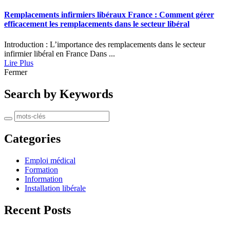
Remplacements infirmiers libéraux France : Comment gérer
efficacement les remplacements dans le secteur libéral
Introduction : L’importance des remplacements dans le secteur
infirmier libéral en France Dans ...
Lire Plus
Fermer
Search by Keywords
Categories
Emploi médical
Formation
Information
Installation libérale
Recent Posts