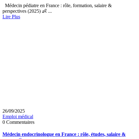
Médecin pédiatre en France : rôle, formation, salaire &
perspectives (2025) 👶 ...
Lire Plus
26/09/2025
Emploi médical
0 Commentaires
Médecin endocrinologue en France : rôle, études, salaire &