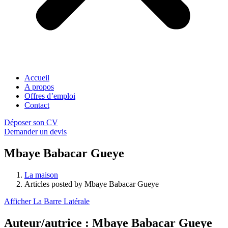
Accueil
A propos
Offres d’emploi
Contact
Déposer son CV
Demander un devis
Mbaye Babacar Gueye
La maison
Articles posted by Mbaye Babacar Gueye
Afficher La Barre Latérale
Auteur/autrice :
Mbaye Babacar Gueye