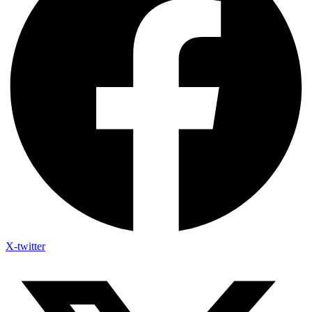
X-twitter