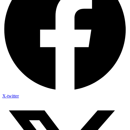
X-twitter