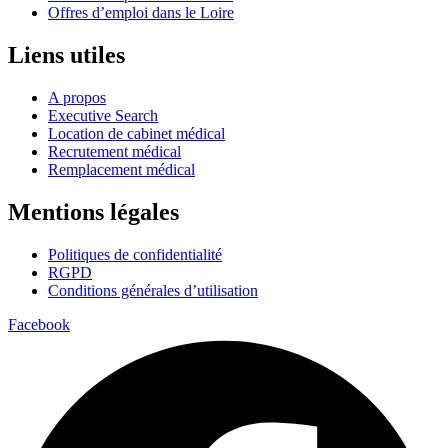
Offres d’emploi dans le Loire
Liens utiles
A propos
Executive Search
Location de cabinet médical
Recrutement médical
Remplacement médical
Mentions légales
Politiques de confidentialité
RGPD
Conditions générales d’utilisation
Facebook