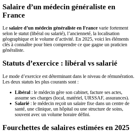
Salaire d’un médecin généraliste en
France
Le
salaire d’un médecin généraliste en France
varie fortement
selon le statut (libéral ou salarié), l’ancienneté, la localisation
géographique et le volume d’activité. En 2025, voici les éléments
clés à connaître pour bien comprendre ce que gagne un praticien
généraliste.
Statuts d’exercice : libéral vs salarié
Le mode d’exercice est déterminant dans le niveau de rémunération.
Les deux statuts les plus courants sont :
Libéral
: le médecin gère son cabinet, facture ses actes,
assume ses charges (local, matériel, URSSAF, assurances).
Salarié
: le médecin reçoit un salaire fixe dans un centre de
santé, une clinique, un hôpital ou une structure de soins,
souvent avec un volume horaire défini.
Fourchettes de salaires estimées en 2025