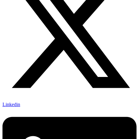
Linkedin