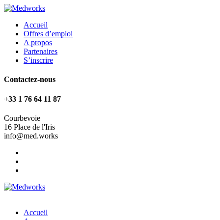
Accueil
Offres d’emploi
A propos
Partenaires
S’inscrire
Contactez-nous
+33 1 76 64 11 87
Courbevoie
16 Place de l'Iris
info@med.works
Accueil