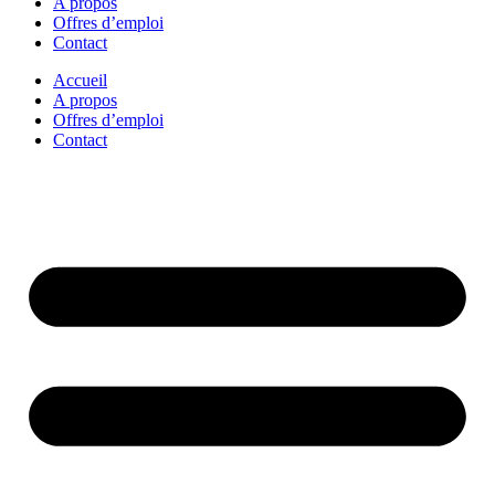
A propos
Offres d’emploi
Contact
Accueil
A propos
Offres d’emploi
Contact