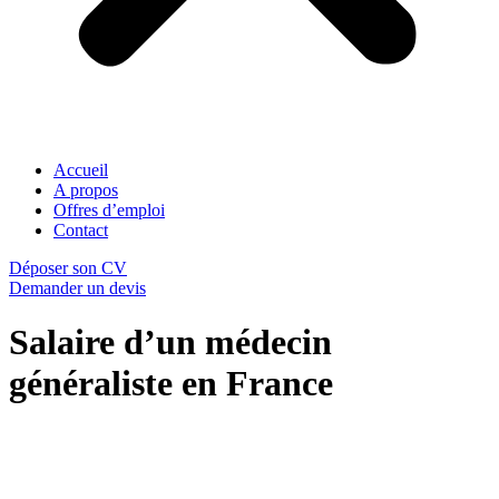
Accueil
A propos
Offres d’emploi
Contact
Déposer son CV
Demander un devis
Salaire d’un médecin
généraliste en France