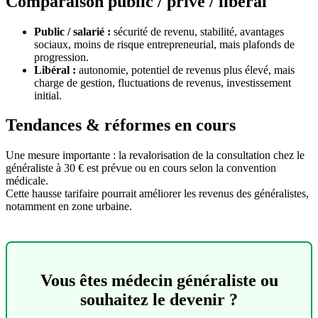
Comparaison public / privé / libéral
Public / salarié :
sécurité de revenu, stabilité, avantages
sociaux, moins de risque entrepreneurial, mais plafonds de
progression.
Libéral :
autonomie, potentiel de revenus plus élevé, mais
charge de gestion, fluctuations de revenus, investissement
initial.
Tendances & réformes en cours
Une mesure importante : la revalorisation de la consultation chez le
généraliste à 30 € est prévue ou en cours selon la convention
médicale.
Cette hausse tarifaire pourrait améliorer les revenus des généralistes,
notamment en zone urbaine.
Vous êtes médecin généraliste ou
souhaitez le devenir ?