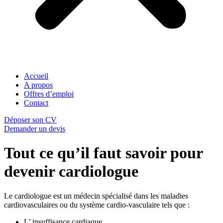
Accueil
A propos
Offres d’emploi
Contact
Déposer son CV
Demander un devis
Tout ce qu’il faut savoir pour
devenir cardiologue
Le cardiologue est un médecin spécialisé dans les maladies
cardiovasculaires ou du système cardio-vasculaire tels que :
L’ insuffisance cardiaque,