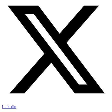
Linkedin