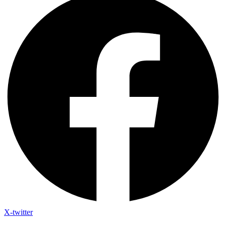
X-twitter