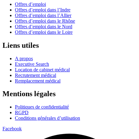
Offres d’emploi
Offres d’emploi dans l’Indre
Offres d’emploi dans l’Allier
Offres d’emploi dans le Rhône
Offres d’emploi dans le Nord
Offres d’emploi dans le Loire
Liens utiles
A propos
Executive Search
Location de cabinet médical
Recrutement médical
Remplacement médical
Mentions légales
Politiques de confidentialité
RGPD
Conditions générales d’utilisation
Facebook