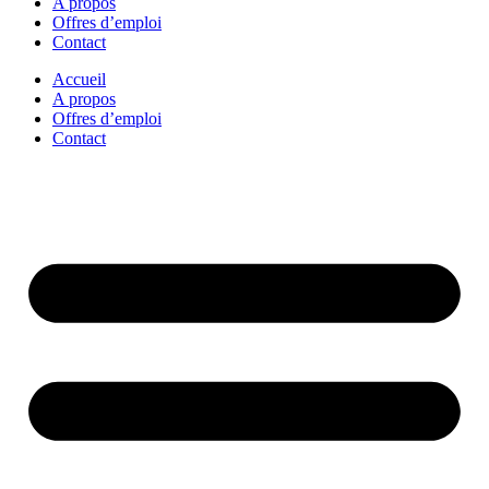
A propos
Offres d’emploi
Contact
Accueil
A propos
Offres d’emploi
Contact