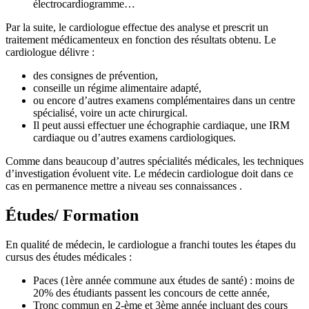
électrocardiogramme…
Par la suite, le cardiologue effectue des analyse et prescrit un
traitement médicamenteux en fonction des résultats obtenu. Le
cardiologue délivre :
des consignes de prévention,
conseille un régime alimentaire adapté,
ou encore d’autres examens complémentaires dans un centre
spécialisé, voire un acte chirurgical.
Il peut aussi effectuer une échographie cardiaque, une IRM
cardiaque ou d’autres examens cardiologiques.
Comme dans beaucoup d’autres spécialités médicales, les techniques
d’investigation évoluent vite. Le médecin cardiologue doit dans ce
cas en permanence mettre a niveau ses connaissances .
Études/ Formation
En qualité de médecin, le cardiologue a franchi toutes les étapes du
cursus des études médicales :
Paces (1ère année commune aux études de santé) : moins de
20% des étudiants passent les concours de cette année,
Tronc commun en 2-ème et 3ème année incluant des cours