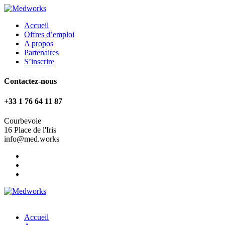
Accueil
Offres d’emploi
A propos
Partenaires
S’inscrire
Contactez-nous
+33 1 76 64 11 87
Courbevoie
16 Place de l'Iris
info@med.works
Accueil