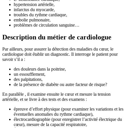
hypertension artérielle,
infarctus du myocarde,
troubles du rythme cardiaque,
embolie pulmonaire,
problèmes de circulation sanguine…
Description du métier de cardiologue
Par ailleurs, pour assurer la détection des maladies du cœur, le
cardiologue doit établir un diagnostic. Il interroge le patient pour
savoir s’il a :
des douleurs dans la poitrine,
un essoufflement,
des palpitations,
de la présence de diabète ou autre facteur de risque?
En parallèle , il examine ensuite le cœur et mesure la tension
artérielle, et se livre à des tests et des examens :
épreuve d’effort physique (pour examiner les variations et les
éventuelles anomalies du rythme cardiaque),
électrocardiographie (pour enregistrer l’activité électrique du
cœur), mesure de la capacité respiratoire,