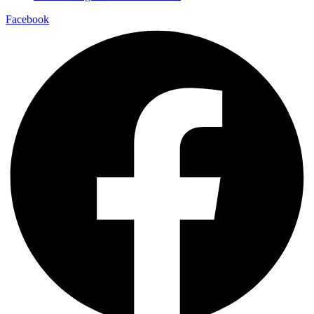
Facebook