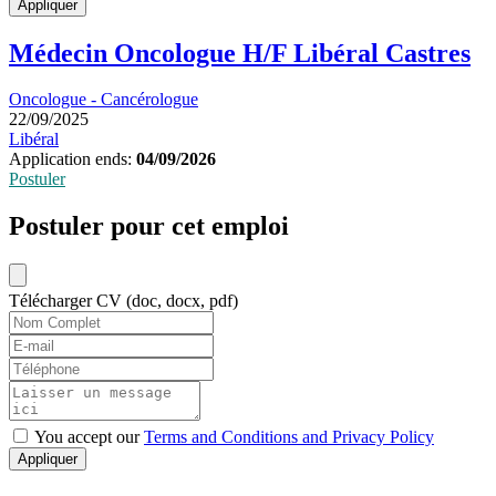
Appliquer
Médecin Oncologue H/F Libéral Castres
Oncologue - Cancérologue
22/09/2025
Libéral
Application ends:
04/09/2026
Postuler
Postuler pour cet emploi
Télécharger CV (doc, docx, pdf)
You accept our
Terms and Conditions and Privacy Policy
Appliquer