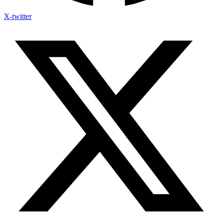
X-twitter