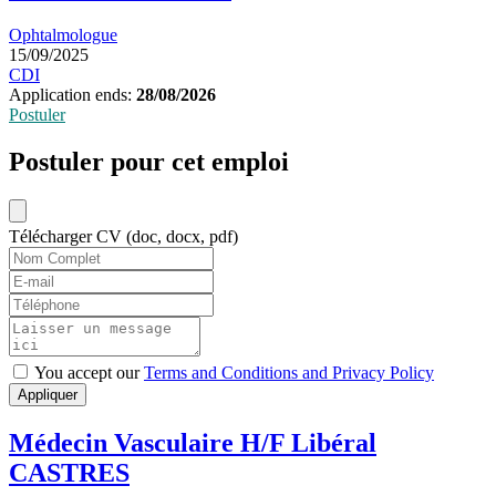
Ophtalmologue
15/09/2025
CDI
Application ends:
28/08/2026
Postuler
Postuler pour cet emploi
Télécharger CV (doc, docx, pdf)
You accept our
Terms and Conditions and Privacy Policy
Appliquer
Médecin Vasculaire H/F Libéral
CASTRES