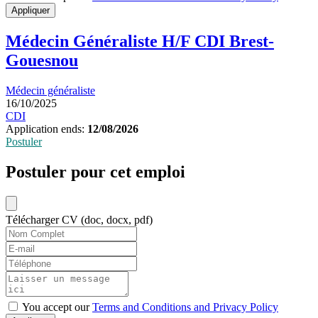
Appliquer
Médecin Généraliste H/F CDI Brest-
Gouesnou
Médecin généraliste
16/10/2025
CDI
Application ends:
12/08/2026
Postuler
Postuler pour cet emploi
Télécharger CV (doc, docx, pdf)
You accept our
Terms and Conditions and Privacy Policy