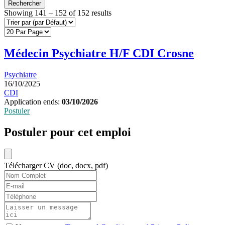
Rechercher
Showing
141
–
152
of 152 results
Médecin Psychiatre H/F CDI Crosne
Psychiatre
16/10/2025
CDI
Application ends:
03/10/2026
Postuler
Postuler pour cet emploi
Télécharger CV (doc, docx, pdf)