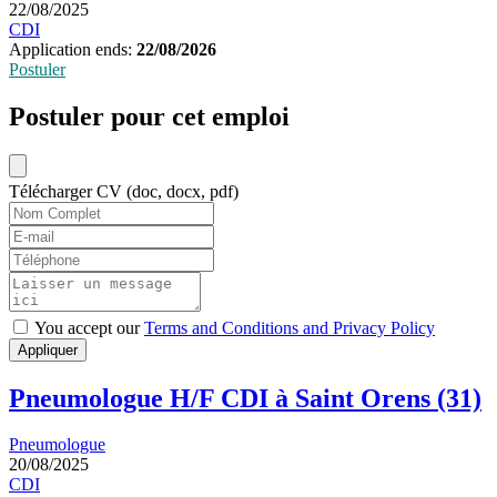
22/08/2025
CDI
Application ends:
22/08/2026
Postuler
Postuler pour cet emploi
Télécharger CV (doc, docx, pdf)
You accept our
Terms and Conditions and Privacy Policy
Appliquer
Pneumologue H/F CDI à Saint Orens (31)
Pneumologue
20/08/2025
CDI