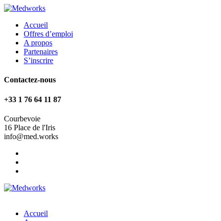
Accueil
Offres d’emploi
A propos
Partenaires
S’inscrire
Contactez-nous
+33 1 76 64 11 87
Courbevoie
16 Place de l'Iris
info@med.works
Accueil