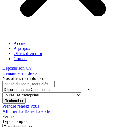
Accueil
A propos
Offres d’emploi
Contact
Déposer son CV
Demander un devis
Nos offres d'emploi en
Rechercher
Prendre rendez-vous
Afficher La Barre Latérale
Fermer
Type d'emploi