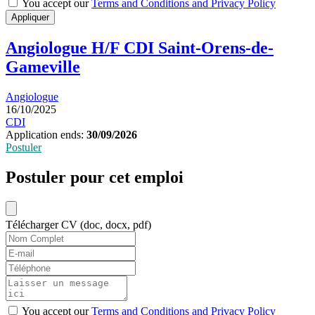
You accept our
Terms and Conditions and Privacy Policy
Appliquer
Angiologue H/F CDI Saint-Orens-de-
Gameville
Angiologue
16/10/2025
CDI
Application ends:
30/09/2026
Postuler
Postuler pour cet emploi
Télécharger CV (doc, docx, pdf)
You accept our
Terms and Conditions and Privacy Policy