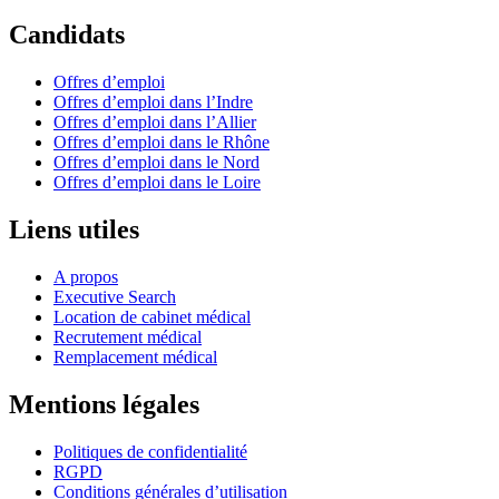
Candidats
Offres d’emploi
Offres d’emploi dans l’Indre
Offres d’emploi dans l’Allier
Offres d’emploi dans le Rhône
Offres d’emploi dans le Nord
Offres d’emploi dans le Loire
Liens utiles
A propos
Executive Search
Location de cabinet médical
Recrutement médical
Remplacement médical
Mentions légales
Politiques de confidentialité
RGPD
Conditions générales d’utilisation