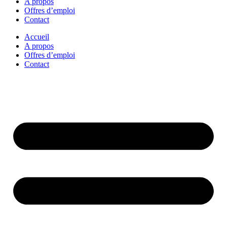
A propos
Offres d’emploi
Contact
Accueil
A propos
Offres d’emploi
Contact