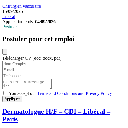
Chirurgien vasculaire
15/09/2025
Libéral
Application ends:
04/09/2026
Postuler
Postuler pour cet emploi
Télécharger CV (doc, docx, pdf)
You accept our
Terms and Conditions and Privacy Policy
Appliquer
Dermatologue H/F – CDI – Libéral –
Paris