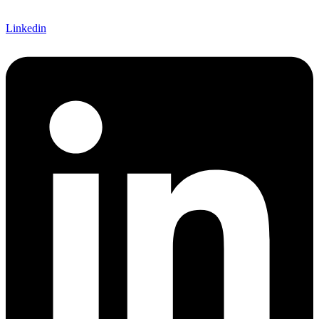
Linkedin