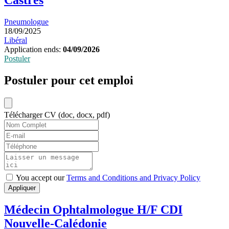
Pneumologue
18/09/2025
Libéral
Application ends:
04/09/2026
Postuler
Postuler pour cet emploi
Télécharger CV (doc, docx, pdf)
You accept our
Terms and Conditions and Privacy Policy
Appliquer
Médecin Ophtalmologue H/F CDI
Nouvelle-Calédonie