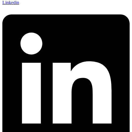
Linkedin