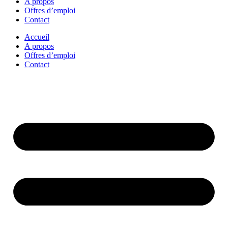
A propos
Offres d’emploi
Contact
Accueil
A propos
Offres d’emploi
Contact