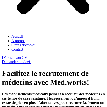
Accueil
A propos
Offres d’emploi
Contact
Déposer son CV
Demander un devis
Facilitez le recrutement de
médecins avec Med.works!
Les établissements médicaux peinent à recruter des médecins en
ces temps de crise sanitaire. Heureusement qu’aujourd’hui il
existe de plus en plus d’alternatives pour recruter facilement un
médecin. Que ce soit les cabinets de recrutement ou encore les