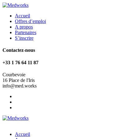
Accueil
Offres d’emploi
A propos
Partenaires
S’inscrire
Contactez-nous
+33 1 76 64 11 87
Courbevoie
16 Place de l'Iris
info@med.works
Accueil