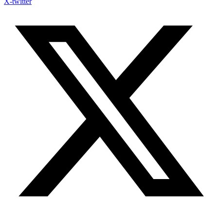
X-twitter