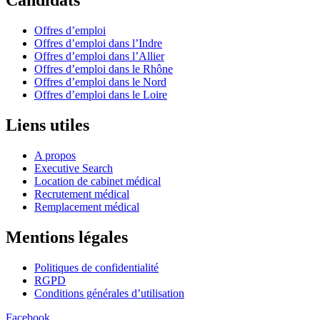
Candidats
Offres d’emploi
Offres d’emploi dans l’Indre
Offres d’emploi dans l’Allier
Offres d’emploi dans le Rhône
Offres d’emploi dans le Nord
Offres d’emploi dans le Loire
Liens utiles
A propos
Executive Search
Location de cabinet médical
Recrutement médical
Remplacement médical
Mentions légales
Politiques de confidentialité
RGPD
Conditions générales d’utilisation
Facebook