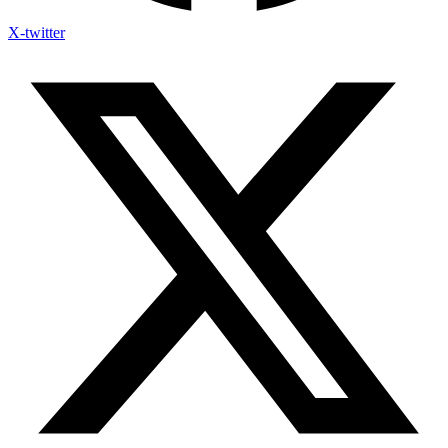
X-twitter