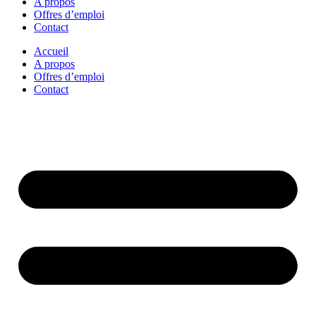
A propos
Offres d’emploi
Contact
Accueil
A propos
Offres d’emploi
Contact