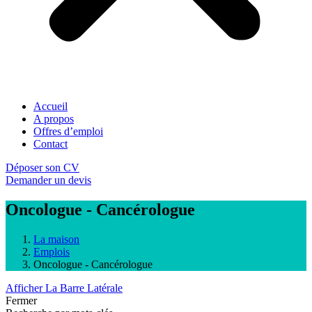
Accueil
A propos
Offres d’emploi
Contact
Déposer son CV
Demander un devis
Oncologue - Cancérologue
La maison
Emplois
Oncologue - Cancérologue
Afficher La Barre Latérale
Fermer