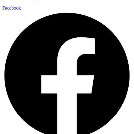
Facebook