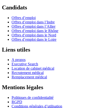
Candidats
Offres d’emploi
Offres d’emploi dans l’Indre
Offres d’emploi dans l’Allier
Offres d’emploi dans le Rhône
Offres d’emploi dans le Nord
Offres d’emploi dans le Loire
Liens utiles
A propos
Executive Search
Location de cabinet médical
Recrutement médical
Remplacement médical
Mentions légales
Politiques de confidentialité
RGPD
Conditions générales d’utilisation