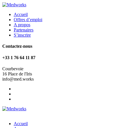
Accueil
Offres d’emploi
A propos
Partenaires
S’inscrire
Contactez-nous
+33 1 76 64 11 87
Courbevoie
16 Place de l'Iris
info@med.works
Accueil