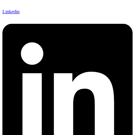
Linkedin