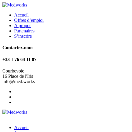
Accueil
Offres d’emploi
A propos
Partenaires
S’inscrire
Contactez-nous
+33 1 76 64 11 87
Courbevoie
16 Place de l'Iris
info@med.works
Accueil