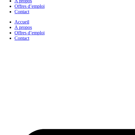
A propos
Offres d’emploi
Contact
Accueil
A propos
Offres d’emploi
Contact