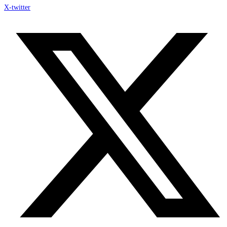
X-twitter