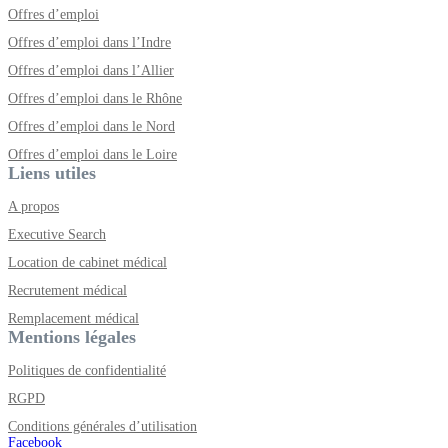
Offres d’emploi
Offres d’emploi dans l’Indre
Offres d’emploi dans l’Allier
Offres d’emploi dans le Rhône
Offres d’emploi dans le Nord
Offres d’emploi dans le Loire
Liens utiles
A propos
Executive Search
Location de cabinet médical
Recrutement médical
Remplacement médical
Mentions légales
Politiques de confidentialité
RGPD
Conditions générales d’utilisation
Facebook