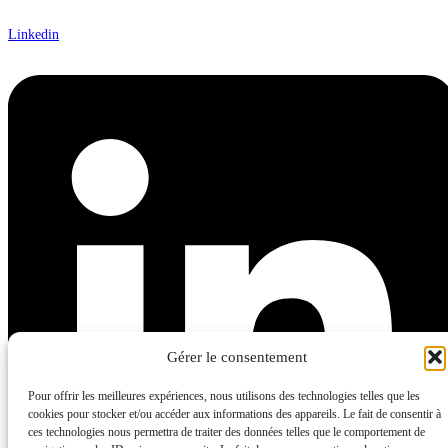
Linkedin
Gérer le consentement
Pour offrir les meilleures expériences, nous utilisons des technologies telles que les
cookies pour stocker et/ou accéder aux informations des appareils. Le fait de consentir à
ces technologies nous permettra de traiter des données telles que le comportement de