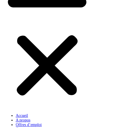
Accueil
A propos
Offres d’emploi