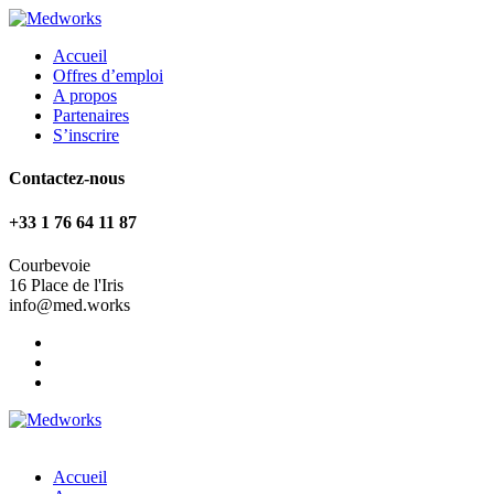
Accueil
Offres d’emploi
A propos
Partenaires
S’inscrire
Contactez-nous
+33 1 76 64 11 87
Courbevoie
16 Place de l'Iris
info@med.works
Accueil