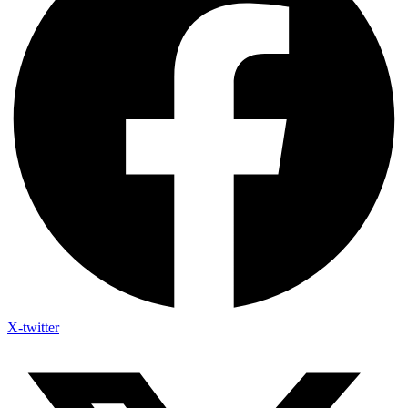
X-twitter