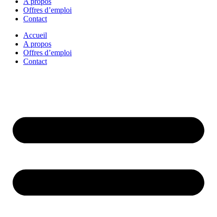
A propos
Offres d’emploi
Contact
Accueil
A propos
Offres d’emploi
Contact