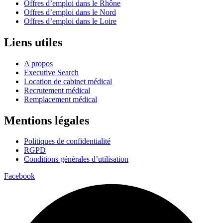
Offres d’emploi dans le Rhône
Offres d’emploi dans le Nord
Offres d’emploi dans le Loire
Liens utiles
A propos
Executive Search
Location de cabinet médical
Recrutement médical
Remplacement médical
Mentions légales
Politiques de confidentialité
RGPD
Conditions générales d’utilisation
Facebook