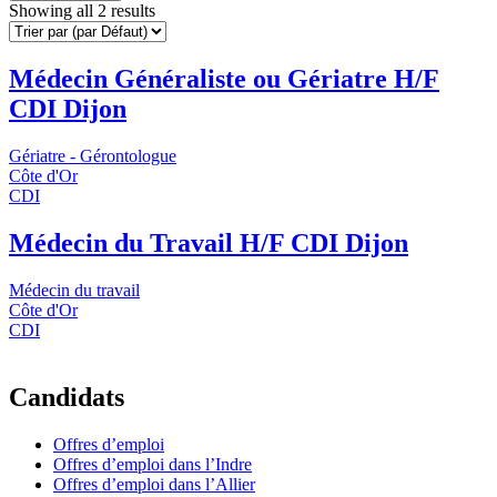
Showing all 2 results
Médecin Généraliste ou Gériatre H/F
CDI Dijon
Gériatre - Gérontologue
Côte d'Or
CDI
Médecin du Travail H/F CDI Dijon
Médecin du travail
Côte d'Or
CDI
Candidats
Offres d’emploi
Offres d’emploi dans l’Indre
Offres d’emploi dans l’Allier