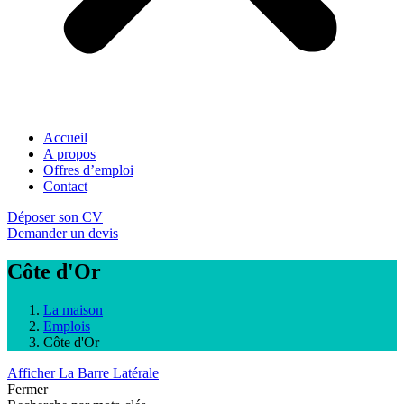
Accueil
A propos
Offres d’emploi
Contact
Déposer son CV
Demander un devis
Côte d'Or
La maison
Emplois
Côte d'Or
Afficher La Barre Latérale
Fermer