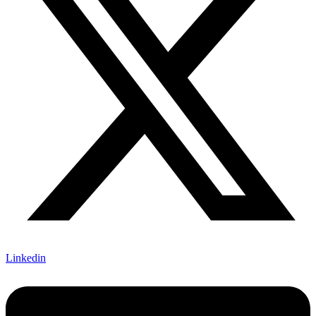
Linkedin