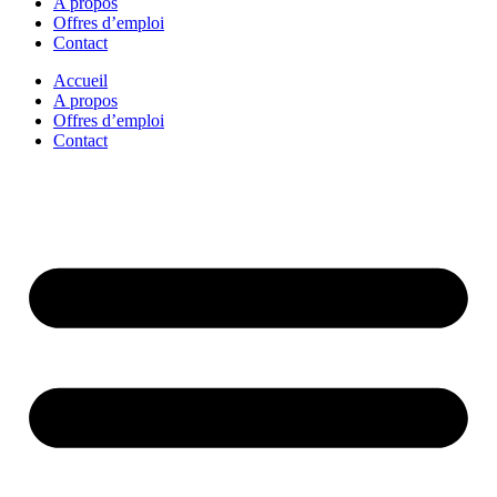
A propos
Offres d’emploi
Contact
Accueil
A propos
Offres d’emploi
Contact