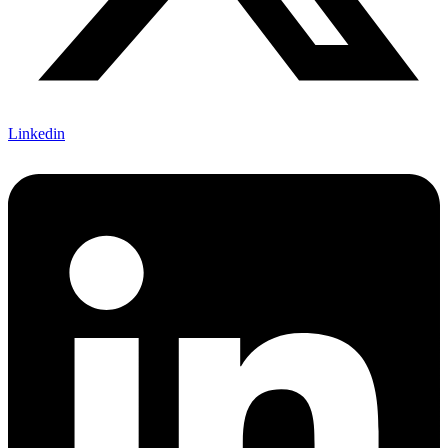
Linkedin