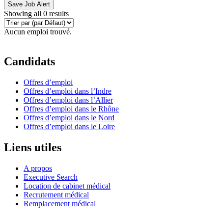
Save Job Alert
Showing all 0 results
Aucun emploi trouvé.
Candidats
Offres d’emploi
Offres d’emploi dans l’Indre
Offres d’emploi dans l’Allier
Offres d’emploi dans le Rhône
Offres d’emploi dans le Nord
Offres d’emploi dans le Loire
Liens utiles
A propos
Executive Search
Location de cabinet médical
Recrutement médical
Remplacement médical