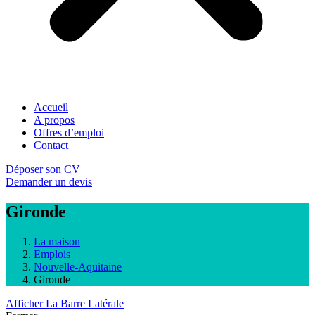
Accueil
A propos
Offres d’emploi
Contact
Déposer son CV
Demander un devis
Gironde
La maison
Emplois
Nouvelle-Aquitaine
Gironde
Afficher La Barre Latérale