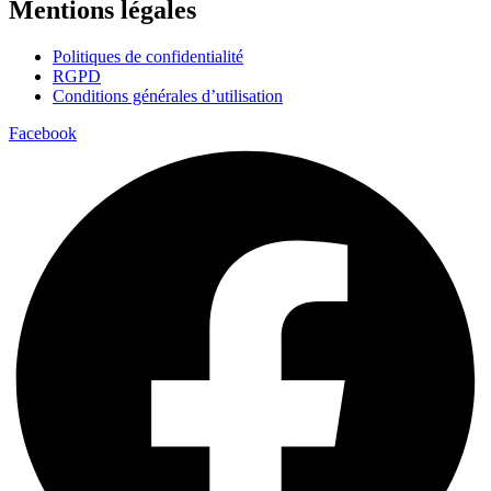
Mentions légales
Politiques de confidentialité
RGPD
Conditions générales d’utilisation
Facebook