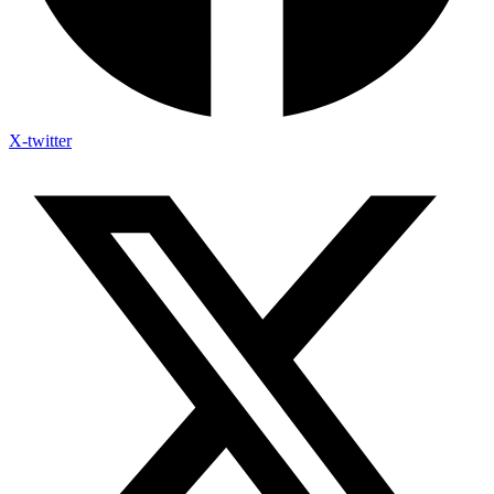
X-twitter