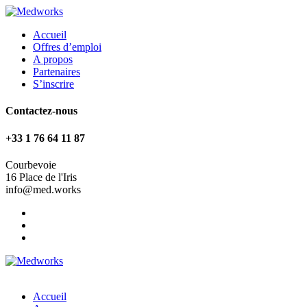
Accueil
Offres d’emploi
A propos
Partenaires
S’inscrire
Contactez-nous
+33 1 76 64 11 87
Courbevoie
16 Place de l'Iris
info@med.works
Accueil