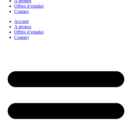
A propos
Offres d’emploi
Contact
Accueil
A propos
Offres d’emploi
Contact