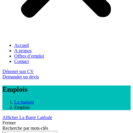
Accueil
A propos
Offres d’emploi
Contact
Déposer son CV
Demander un devis
Emplois
La maison
Emplois
Afficher La Barre Latérale
Fermer
Recherche par mots-clés