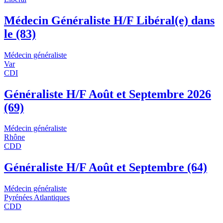
Médecin Généraliste H/F Libéral(e) dans
le (83)
Médecin généraliste
Var
CDI
Généraliste H/F Août et Septembre 2026
(69)
Médecin généraliste
Rhône
CDD
Généraliste H/F Août et Septembre (64)
Médecin généraliste
Pyrénées Atlantiques
CDD