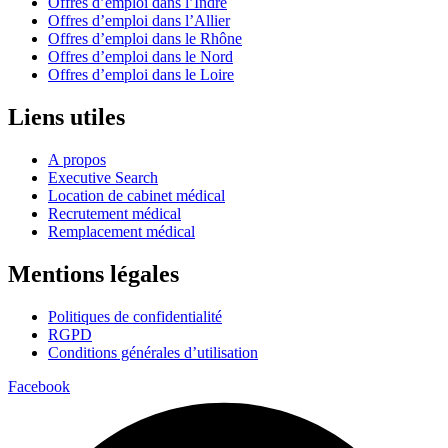
Offres d’emploi dans l’Indre
Offres d’emploi dans l’Allier
Offres d’emploi dans le Rhône
Offres d’emploi dans le Nord
Offres d’emploi dans le Loire
Liens utiles
A propos
Executive Search
Location de cabinet médical
Recrutement médical
Remplacement médical
Mentions légales
Politiques de confidentialité
RGPD
Conditions générales d’utilisation
Facebook