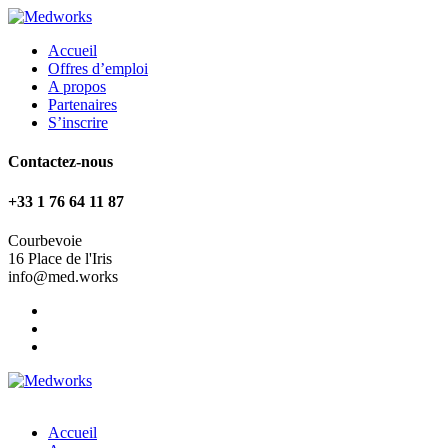
Accueil
Offres d’emploi
A propos
Partenaires
S’inscrire
Contactez-nous
+33 1 76 64 11 87
Courbevoie
16 Place de l'Iris
info@med.works
Accueil