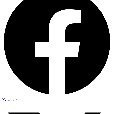
X-twitter