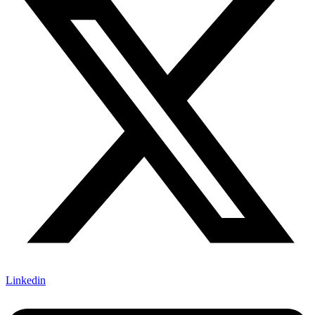
Linkedin