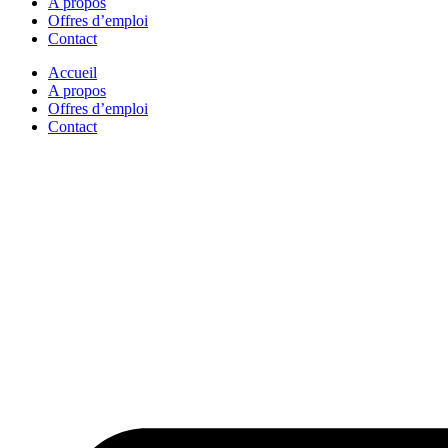
A propos
Offres d’emploi
Contact
Accueil
A propos
Offres d’emploi
Contact