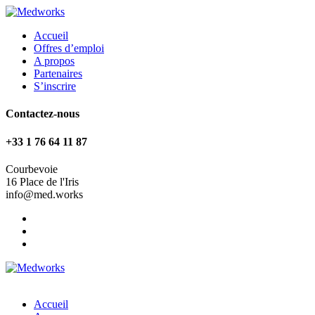
Accueil
Offres d’emploi
A propos
Partenaires
S’inscrire
Contactez-nous
+33 1 76 64 11 87
Courbevoie
16 Place de l'Iris
info@med.works
Accueil