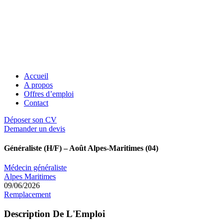
Accueil
A propos
Offres d’emploi
Contact
Déposer son CV
Demander un devis
Généraliste (H/F) – Août Alpes-Maritimes (04)
Médecin généraliste
Alpes Maritimes
09/06/2026
Remplacement
Description De L'Emploi