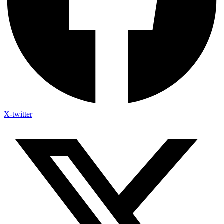
X-twitter