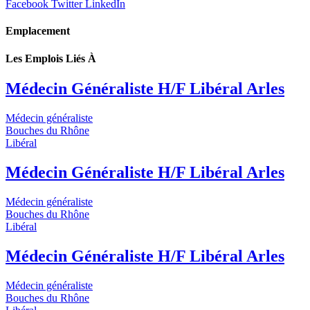
Facebook
Twitter
LinkedIn
Emplacement
Les Emplois Liés À
Médecin Généraliste H/F Libéral Arles
Médecin généraliste
Bouches du Rhône
Libéral
Médecin Généraliste H/F Libéral Arles
Médecin généraliste
Bouches du Rhône
Libéral
Médecin Généraliste H/F Libéral Arles
Médecin généraliste
Bouches du Rhône