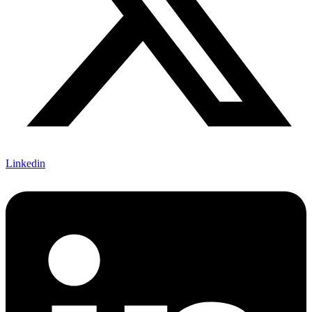
Linkedin