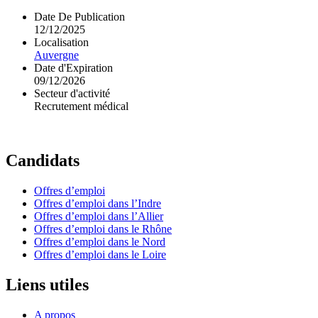
Date De Publication
12/12/2025
Localisation
Auvergne
Date d'Expiration
09/12/2026
Secteur d'activité
Recrutement médical
Candidats
Offres d’emploi
Offres d’emploi dans l’Indre
Offres d’emploi dans l’Allier
Offres d’emploi dans le Rhône
Offres d’emploi dans le Nord
Offres d’emploi dans le Loire
Liens utiles
A propos