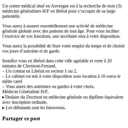
Un centre médical situé en Auvergne est à la recherche de trois (3)
médecins généralistes H/F en libéral pour s’occuper de sa large
patientèle.
Vous aurez à assurer essentiellement une activité de médecine
générale globale avec des patients de tout âge. Pour vous faciliter
l’exercice de vos fonctions, une secrétaire sera à votre disposition.
Vous aurez la possibilité de fixer votre emploi du temps et de choisir
vos jours d’astreinte et de garde.
Installez vous en libéral dans cette ville agréable et verte à 20
minutes de Clermont-Ferrand.
– Un contrat en Libéral en secteur 1 ou 2,
– Le cabinet est mis à votre disposition sous location à 10 euros le
mètre carré
– Vous aurez des astreintes ou gardes à votre choix.
Médecin Généraliste H/F,
▸Titulaire du Doctorat en médecine générale ou diplôme équivalent
avec inscription ordinale,
▸ Les débutants sont les bienvenus.
Partager ce post