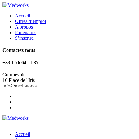
Accueil
Offres d’emploi
A propos
Partenaires
S’inscrire
Contactez-nous
+33 1 76 64 11 87
Courbevoie
16 Place de l'Iris
info@med.works
Accueil