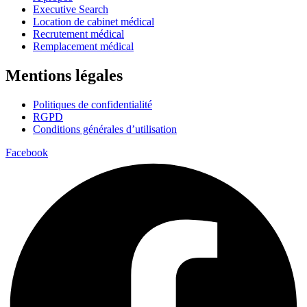
Executive Search
Location de cabinet médical
Recrutement médical
Remplacement médical
Mentions légales
Politiques de confidentialité
RGPD
Conditions générales d’utilisation
Facebook