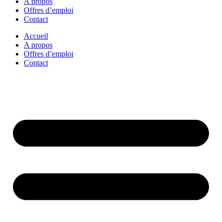
A propos
Offres d’emploi
Contact
Accueil
A propos
Offres d’emploi
Contact