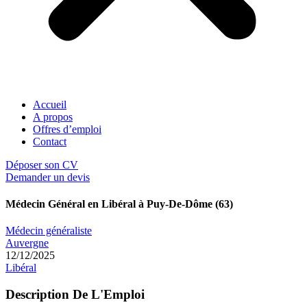
Accueil
A propos
Offres d’emploi
Contact
Déposer son CV
Demander un devis
Médecin Général en Libéral à Puy-De-Dôme (63)
Médecin généraliste
Auvergne
12/12/2025
Libéral
Description De L'Emploi