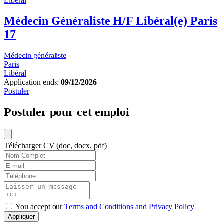
Libéral
Médecin Généraliste H/F Libéral(e) Paris
17
Médecin généraliste
Paris
Libéral
Application ends:
09/12/2026
Postuler
Postuler pour cet emploi
Télécharger CV (doc, docx, pdf)
You accept our
Terms and Conditions and Privacy Policy
Appliquer