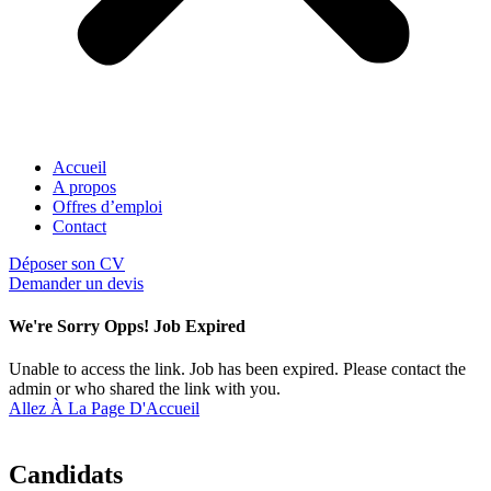
Accueil
A propos
Offres d’emploi
Contact
Déposer son CV
Demander un devis
We're Sorry Opps! Job Expired
Unable to access the link. Job has been expired. Please contact the
admin or who shared the link with you.
Allez À La Page D'Accueil
Candidats