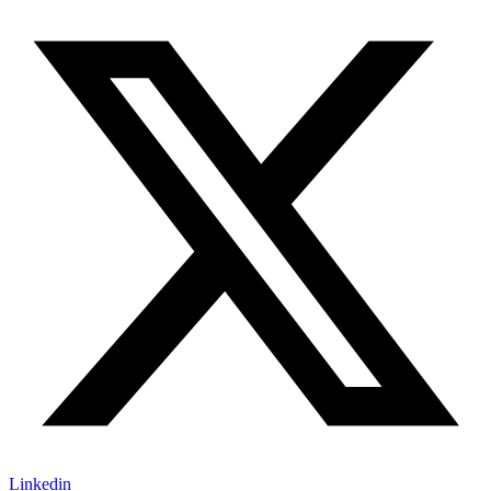
Linkedin