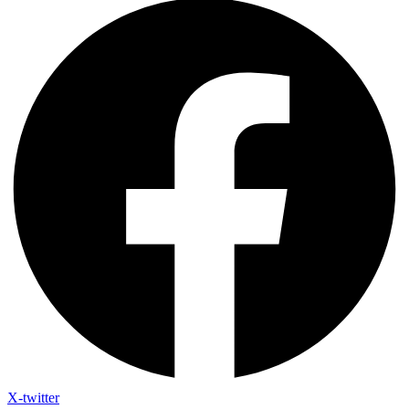
X-twitter