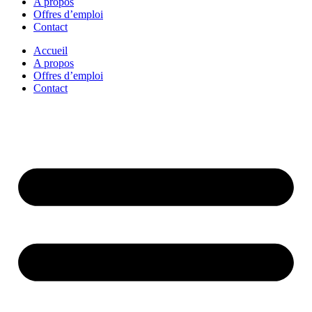
A propos
Offres d’emploi
Contact
Accueil
A propos
Offres d’emploi
Contact