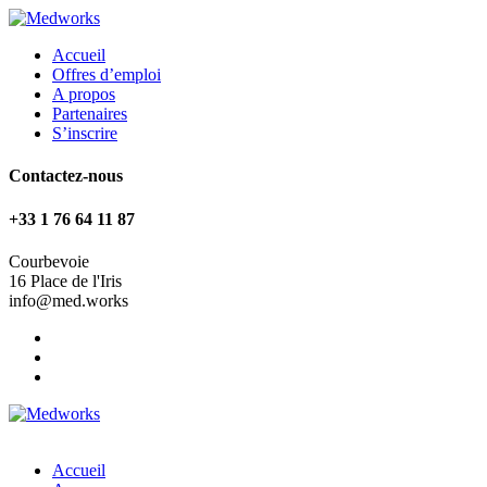
Accueil
Offres d’emploi
A propos
Partenaires
S’inscrire
Contactez-nous
+33 1 76 64 11 87
Courbevoie
16 Place de l'Iris
info@med.works
Accueil