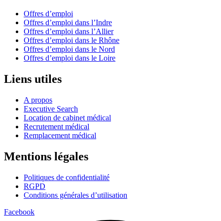
Offres d’emploi
Offres d’emploi dans l’Indre
Offres d’emploi dans l’Allier
Offres d’emploi dans le Rhône
Offres d’emploi dans le Nord
Offres d’emploi dans le Loire
Liens utiles
A propos
Executive Search
Location de cabinet médical
Recrutement médical
Remplacement médical
Mentions légales
Politiques de confidentialité
RGPD
Conditions générales d’utilisation
Facebook