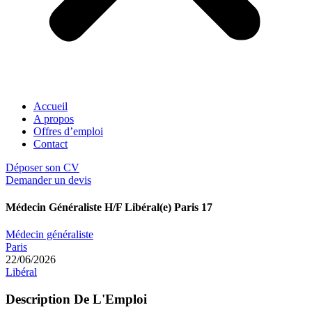
Accueil
A propos
Offres d’emploi
Contact
Déposer son CV
Demander un devis
Médecin Généraliste H/F Libéral(e) Paris 17
Médecin généraliste
Paris
22/06/2026
Libéral
Description De L'Emploi