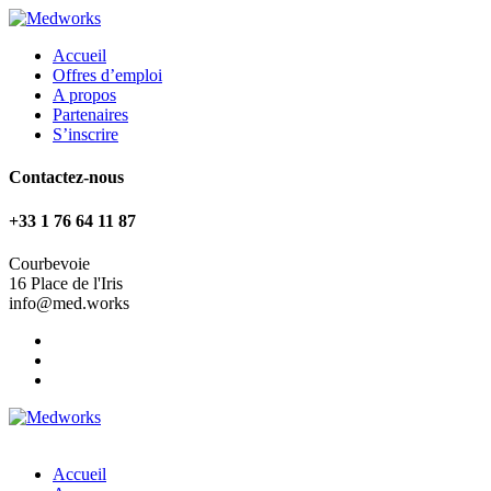
Accueil
Offres d’emploi
A propos
Partenaires
S’inscrire
Contactez-nous
+33 1 76 64 11 87
Courbevoie
16 Place de l'Iris
info@med.works
Accueil