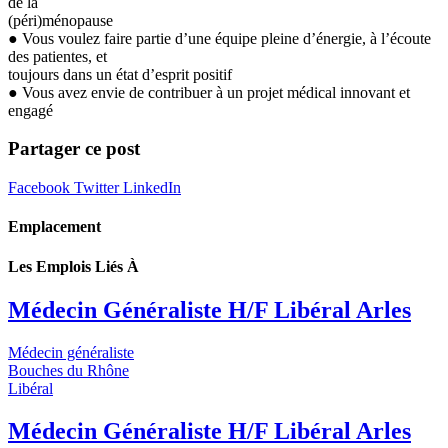
de la
(péri)ménopause
● Vous voulez faire partie d’une équipe pleine d’énergie, à l’écoute
des patientes, et
toujours dans un état d’esprit positif
● Vous avez envie de contribuer à un projet médical innovant et
engagé
Partager ce post
Facebook
Twitter
LinkedIn
Emplacement
Les Emplois Liés À
Médecin Généraliste H/F Libéral Arles
Médecin généraliste
Bouches du Rhône
Libéral
Médecin Généraliste H/F Libéral Arles