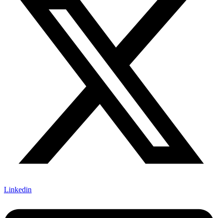
Linkedin