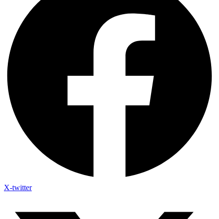
X-twitter