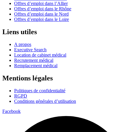
Offres d’emploi dans l’Allier
Offres d’emploi dans le Rhône
Offres d’emploi dans le Nord
Offres d’emploi dans le Loire
Liens utiles
A propos
Executive Search
Location de cabinet médical
Recrutement médical
Remplacement médical
Mentions légales
Politiques de confidentialité
RGPD
Conditions générales d’utilisation
Facebook