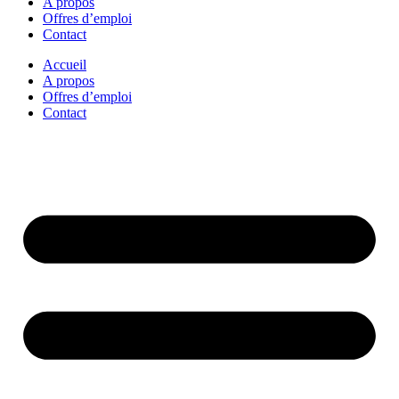
A propos
Offres d’emploi
Contact
Accueil
A propos
Offres d’emploi
Contact