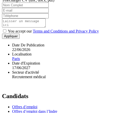
Télécharger CV (doc, docx, pdf)
You accept our
Terms and Conditions and Privacy Policy
Appliquer
Date De Publication
22/06/2026
Localisation
Paris
Date d'Expiration
17/06/2027
Secteur d'activité
Recrutement médical
Candidats
Offres d’emploi
Offres d’emploi dans l’Indre