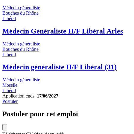
Médecin généraliste
Bouches du Rhône
Libéral
Médecin Généraliste H/F Libéral Arles
Médecin généraliste
Bouches du Rhône
Libéral
Médecin généraliste H/F Libéral (31)
Médecin généraliste
Moselle
Libéral
Application ends:
17/06/2027
Postuler
Postuler pour cet emploi