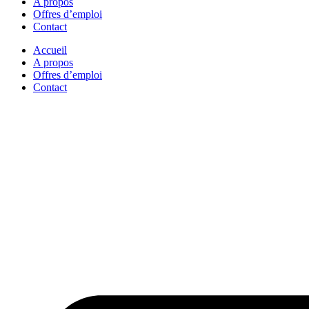
A propos
Offres d’emploi
Contact
Accueil
A propos
Offres d’emploi
Contact