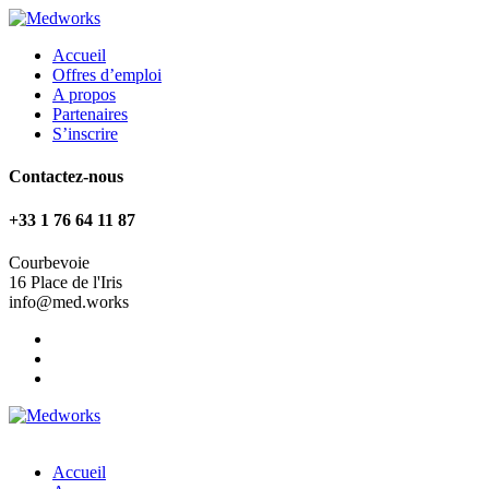
Accueil
Offres d’emploi
A propos
Partenaires
S’inscrire
Contactez-nous
+33 1 76 64 11 87
Courbevoie
16 Place de l'Iris
info@med.works
Accueil