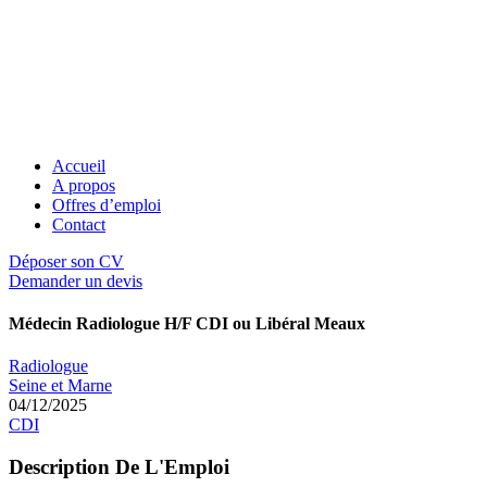
Accueil
A propos
Offres d’emploi
Contact
Déposer son CV
Demander un devis
Médecin Radiologue H/F CDI ou Libéral Meaux
Radiologue
Seine et Marne
04/12/2025
CDI
Description De L'Emploi